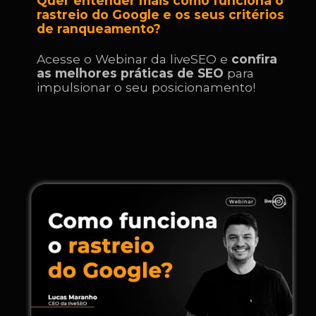
Quer entender mais como funciona o
rastreio do Google e os seus critérios
de ranqueamento?
Acesse o Webinar da liveSEO e
confira
as melhores práticas de SEO
para
impulsionar o seu posicionamento!