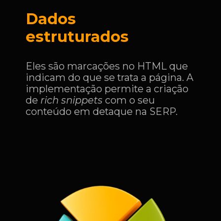
Dados
estruturados
Eles são marcações no HTML que
indicam do que se trata a página. A
implementação permite a criação
de
rich snippets
com o seu
conteúdo em detaque na SERP.