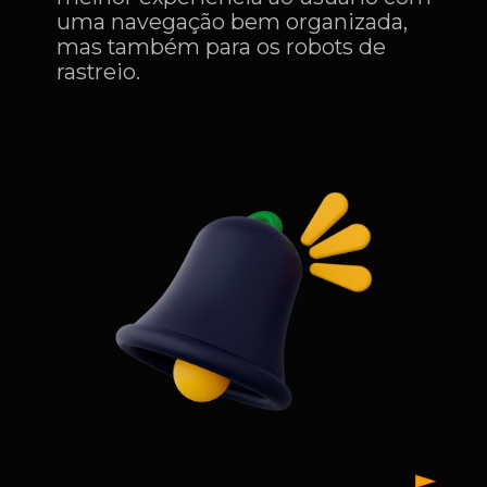
uma navegação bem organizada,
mas também para os robots de
rastreio.