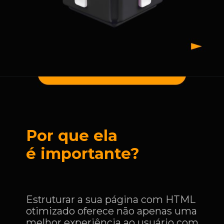
Por que ela
é importante?
Estruturar a sua página com HTML
otimizado oferece não apenas uma
melhor experiência ao usuário com