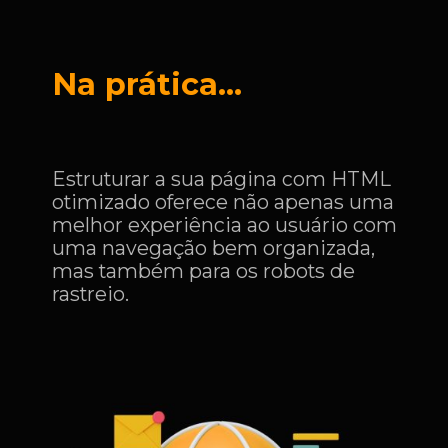
Na prática…
Estruturar a sua página com HTML
otimizado oferece não apenas uma
melhor experiência ao usuário com
uma navegação bem organizada,
mas também para os robots de
rastreio.