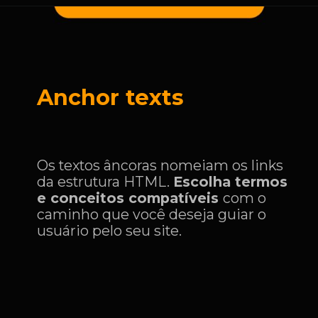
Anchor texts
Os textos âncoras nomeiam os links
da estrutura HTML.
Escolha termos
e conceitos compatíveis
com o
caminho que você deseja guiar o
usuário pelo seu site.