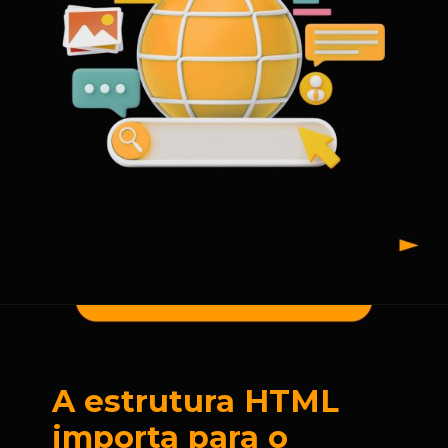
A estrutura HTML
importa para o