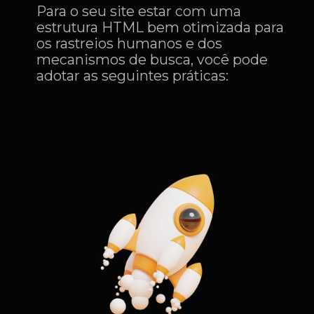
Para o seu site estar com uma
estrutura HTML bem otimizada para
os rastreios humanos e dos
mecanismos de busca, você pode
adotar as seguintes práticas: