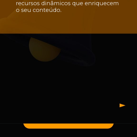
recursos dinâmicos que enriquecem
o seu conteúdo.