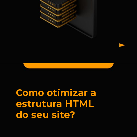
Como otimizar a
estrutura HTML
do seu site?