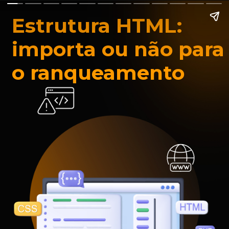
Estrutura HTML:
importa ou não para
o ranqueamento