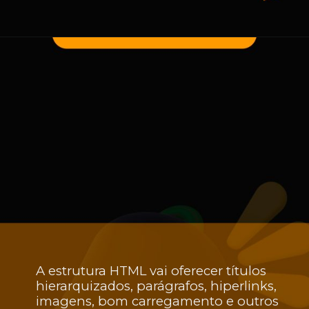
A estrutura HTML vai oferecer títulos
hierarquizados, parágrafos, hiperlinks,
imagens, bom carregamento e outros