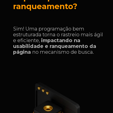
ranqueamento?
Sim! Uma programação bem
estruturada torna o rastreio mais ágil
e eficiente,
impactando na
usabilidade e ranqueamento da
página
no mecanismo de busca.