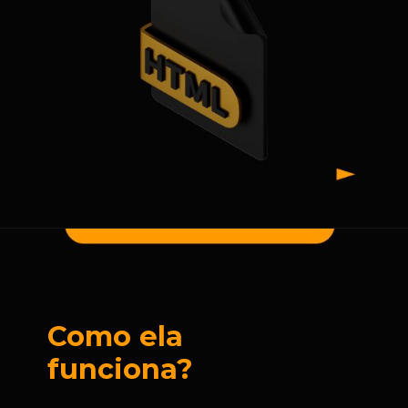
Como ela
funciona?