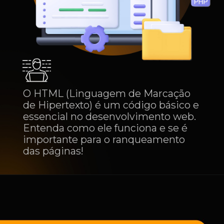
O HTML (Linguagem de Marcação
de Hipertexto) é um código básico e
essencial no desenvolvimento web.
Entenda como ele funciona e se é
importante para o ranqueamento
das páginas!