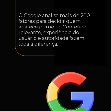
O Google analisa mais de 200
fatores para decidir quem
aparece primeiro. Conteúdo
relevante, experiência do
usuário e autoridade fazem
toda a diferença.