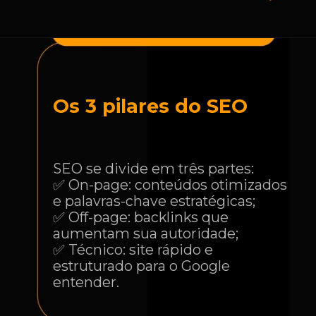
Os 3 pilares do SEO
SEO se divide em três partes:
✅ On-page: conteúdos otimizados
e palavras-chave estratégicas;
✅ Off-page: backlinks que
aumentam sua autoridade;
✅ Técnico: site rápido e
estruturado para o Google
entender.