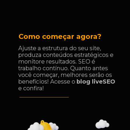
Como começar agora?
Ajuste a estrutura do seu site,
produza conteúdos estratégicos e
monitore resultados. SEO é
trabalho contínuo. Quanto antes
você começar, melhores serão os
benefícios! Acesse o
blog liveSEO
e confira!