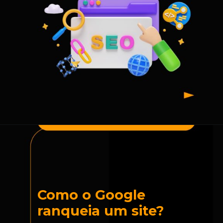
Como o Google
ranqueia um site?