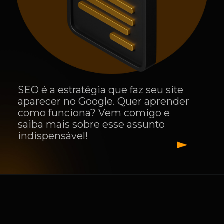
SEO é a estratégia que faz seu site
aparecer no Google. Quer aprender
como funciona? Vem comigo e
saiba mais sobre esse assunto
indispensável!