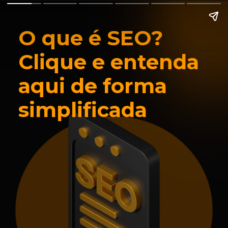
O que é SEO?
Clique e entenda
aqui de forma
simplificada