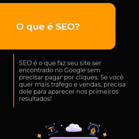
O que é SEO?
SEO é o que faz seu site ser
encontrado no Google sem
precisar pagar por cliques. Se você
quer mais tráfego e vendas, precisa
dele para aparecer nos primeiros
resultados!