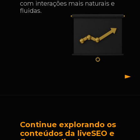
com interações mais naturais e
fluidas.
Continue explorando os
conteúdos da liveSEO e