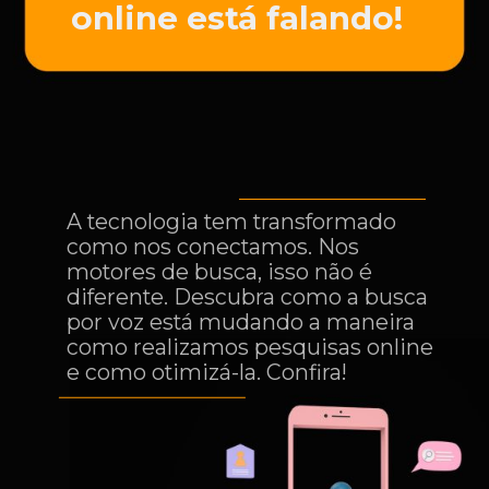
online está falando!
A tecnologia tem transformado
como nos conectamos. Nos
motores de busca, isso não é
diferente. Descubra como a busca
por voz está mudando a maneira
como realizamos pesquisas online
e como otimizá-la. Confira!