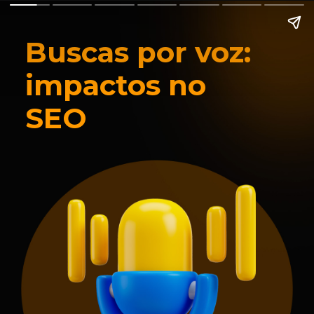
Buscas por voz:
impactos no
SEO