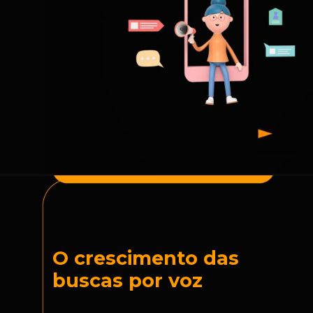
O crescimento das
buscas por voz