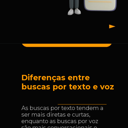
Diferenças entre
buscas por texto e voz
As buscas por texto tendem a
ser mais diretas e curtas,
enquanto as buscas por voz
são mais conversacionais e