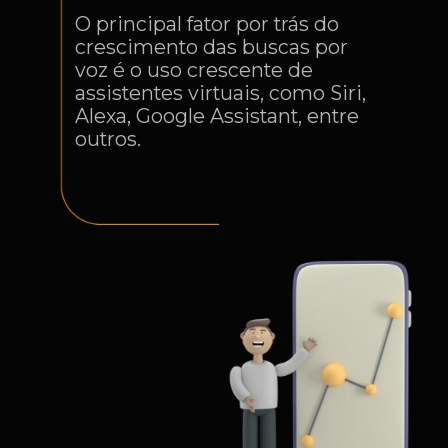
O principal fator por trás do
crescimento das buscas por
voz é o uso crescente de
assistentes virtuais, como Siri,
Alexa, Google Assistant, entre
outros.