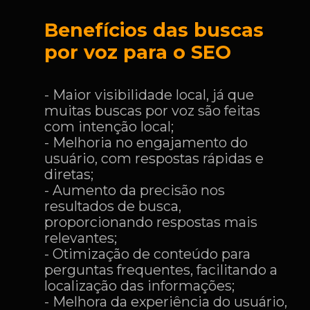
Benefícios das buscas
por voz para o SEO
- Maior visibilidade local, já que
muitas buscas por voz são feitas
com intenção local;
- Melhoria no engajamento do
usuário, com respostas rápidas e
diretas;
- Aumento da precisão nos
resultados de busca,
proporcionando respostas mais
relevantes;
- Otimização de conteúdo para
perguntas frequentes, facilitando a
localização das informações;
- Melhora da experiência do usuário,