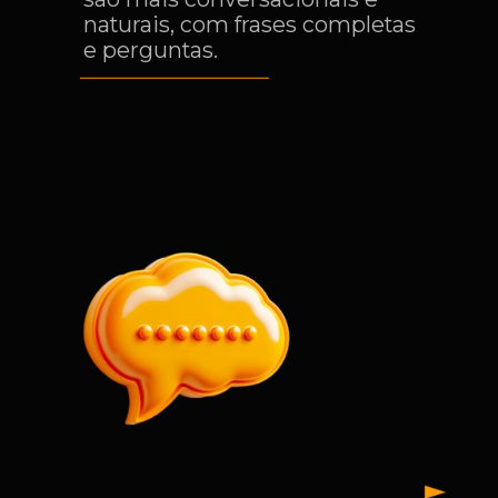
naturais, com frases completas
e perguntas.