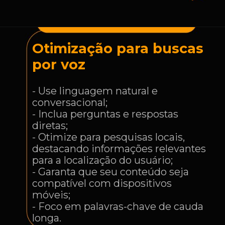
Otimização para buscas
por voz
- Use linguagem natural e
conversacional;
- Inclua perguntas e respostas
diretas;
- Otimize para pesquisas locais,
destacando informações relevantes
para a localização do usuário;
- Garanta que seu conteúdo seja
compatível com dispositivos
móveis;
- Foco em palavras-chave de cauda
longa.