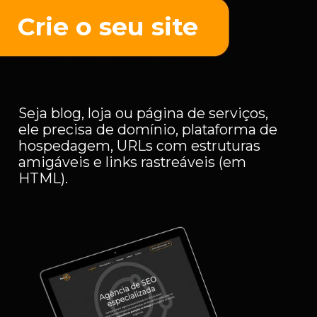
Crie o seu site
Seja blog, loja ou página de serviços,
ele precisa de domínio, plataforma de
hospedagem, URLs com estruturas
amigáveis e links rastreáveis (em
HTML).