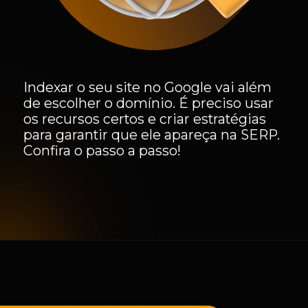
Indexar o seu site no Google vai além
de escolher o domínio. É preciso usar
os recursos certos e criar estratégias
para garantir que ele apareça na SERP.
Confira o passo a passo!