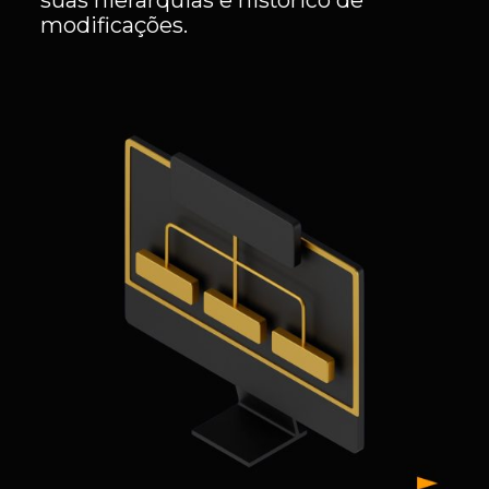
modificações.