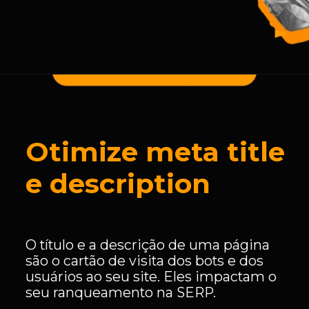
Otimize meta title
e description
O título e a descrição de uma página
são o cartão de visita dos bots e dos
usuários ao seu site. Eles impactam o
seu ranqueamento na SERP.