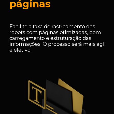
páginas
Facilite a taxa de rastreamento dos
robots com páginas otimizadas, bom
carregamento e estruturação das
informações. O processo será mais ágil
e efetivo.