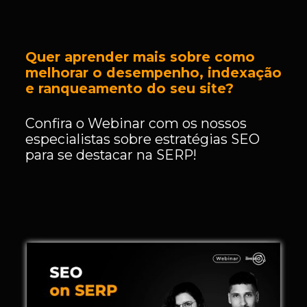
Quer aprender mais sobre como
melhorar o desempenho, indexação
e ranqueamento do seu site?
Confira o Webinar com os nossos
especialistas sobre estratégias SEO
para se destacar na SERP!