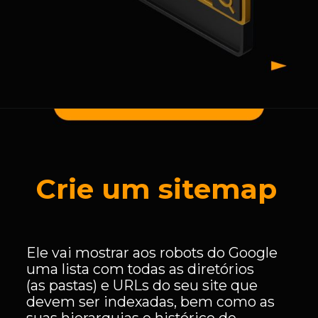
Crie um sitemap
Ele vai mostrar aos robots do Google
uma lista com todas as diretórios
(as pastas) e URLs do seu site que
devem ser indexadas, bem como as
suas hierarquias e histórico de