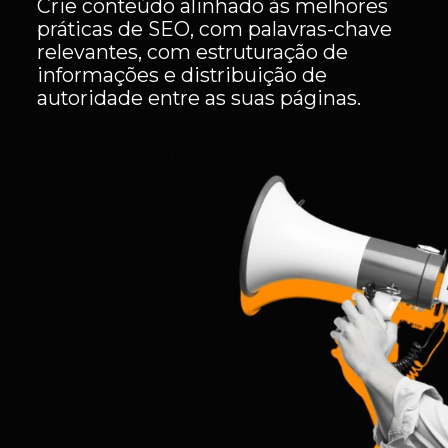
Crie conteúdo alinhado às melhores
práticas de SEO, com palavras-chave
relevantes, com estruturação de
informações e distribuição de
autoridade entre as suas páginas.