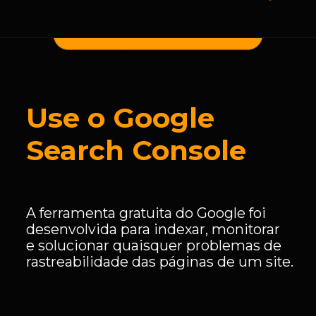
Use o Google
Search Console
A ferramenta gratuita do Google foi
desenvolvida para indexar, monitorar
e solucionar quaisquer problemas de
rastreabilidade das páginas de um site.