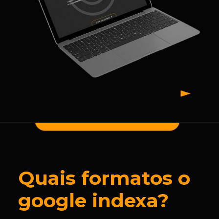
Quais formatos o
google indexa?