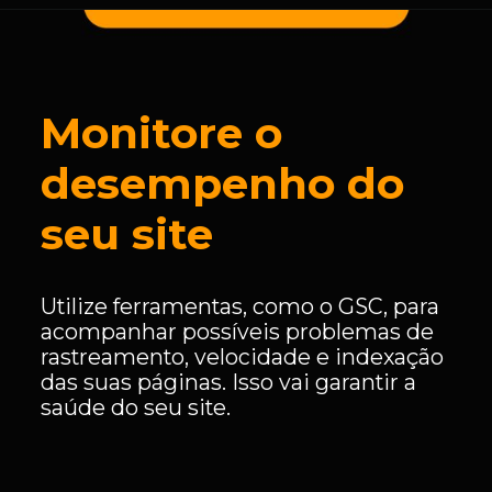
Monitore o
desempenho do
seu site
Utilize ferramentas, como o GSC, para
acompanhar possíveis problemas de
rastreamento, velocidade e indexação
das suas páginas. Isso vai garantir a
saúde do seu site.