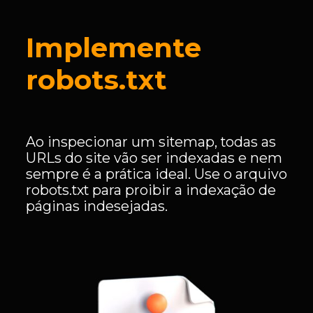
Implemente
robots.txt
Ao inspecionar um sitemap, todas as
URLs do site vão ser indexadas e nem
sempre é a prática ideal. Use o arquivo
robots.txt para proibir a indexação de
páginas indesejadas.