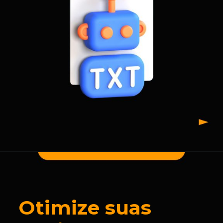
Otimize suas