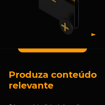
Produza conteúdo
relevante