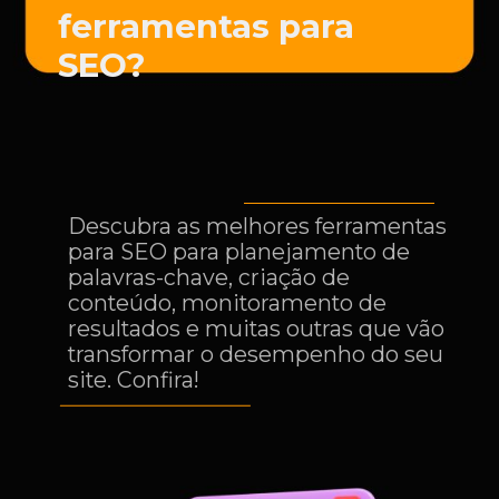
ferramentas para
SEO?
Descubra as melhores ferramentas
para SEO para planejamento de
palavras-chave, criação de
conteúdo, monitoramento de
resultados e muitas outras que vão
transformar o desempenho do seu
site. Confira!