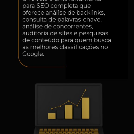
para SEO completa que
oferece análise de backlinks,
consulta de palavras-chave,
análise de concorrentes,
auditoria de sites e pesquisas
de conteúdo para quem busca
as melhores classificações no
Google.