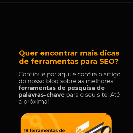
Quer encontrar mais dicas
de ferramentas para SEO?
Continue por aqui e confira o artigo
do nosso blog sobre as melhores
ferramentas de pesquisa de
palavras-chave
para o seu site. Até
a próxima!