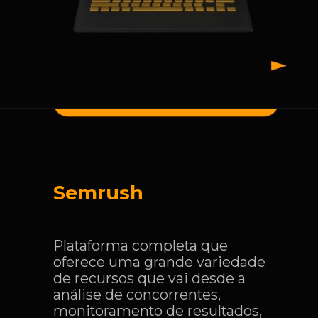
Semrush
Plataforma completa que
oferece uma grande variedade
de recursos que vai desde a
análise de concorrentes,
monitoramento de resultados,