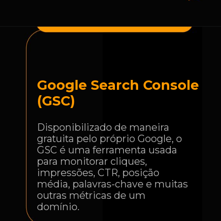
Google Search Console
(GSC)
Disponibilizado de maneira
gratuita pelo próprio Google, o
GSC é uma ferramenta usada
para monitorar cliques,
impressões, CTR, posição
média, palavras-chave e muitas
outras métricas de um
domínio.