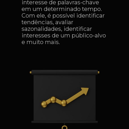
interesse de palavras-chave
em um determinado tempo.
Com ele, é possível identificar
tendências, avaliar
sazonalidades, identificar
interesses de um público-alvo
e muito mais.