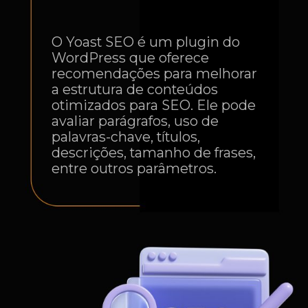
O Yoast SEO é um plugin do
WordPress que oferece
recomendações para melhorar
a estrutura de conteúdos
otimizados para SEO. Ele pode
avaliar parágrafos, uso de
palavras-chave, títulos,
descrições, tamanho de frases,
entre outros parâmetros.