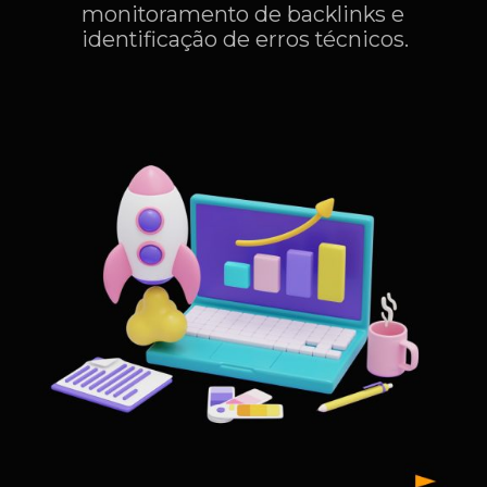
monitoramento de backlinks e
identificação de erros técnicos.