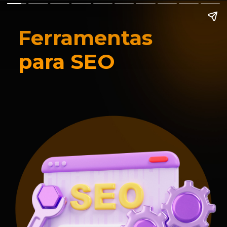
Ferramentas
para SEO