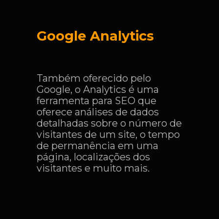
Google Analytics
Também oferecido pelo
Google, o Analytics é uma
ferramenta para SEO que
oferece análises de dados
detalhadas sobre o número de
visitantes de um site, o tempo
de permanência em uma
página, localizações dos
visitantes e muito mais.