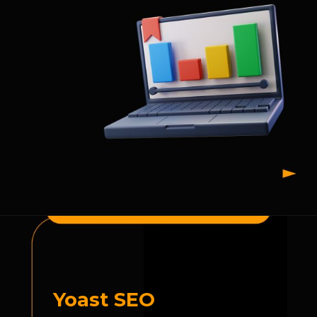
Yoast SEO