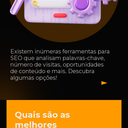
Existem inúmeras ferramentas para
SEO que analisam palavras-chave,
número de visitas, oportunidades
de conteúdo e mais. Descubra
algumas opções!
Quais são as
melhores