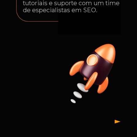
tutoriais e suporte com um time
de especialistas em SEO.