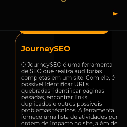
JourneySEO
O JourneySEO é uma ferramenta
de SEO que realiza auditorias
completas em um site. Com ele, é
possível identificar URLs
quebradas, identificar páginas
pesadas, encontrar links
duplicados e outros possíveis
problemas técnicos. A ferramenta
fornece uma lista de atividades por
ordem de impacto no site, além de