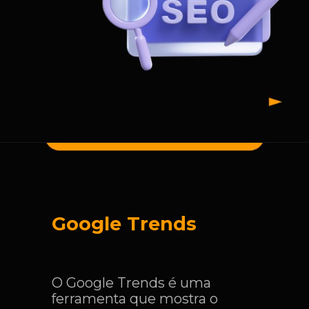
Google Trends
O Google Trends é uma
ferramenta que mostra o