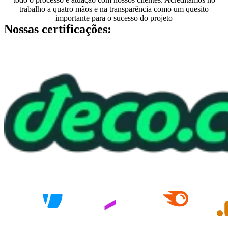
trabalho a quatro mãos e na transparência como um quesito
importante para o sucesso do projeto
Nossas certificações: