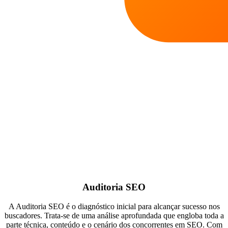
Auditoria SEO
A Auditoria SEO é o diagnóstico inicial para alcançar sucesso nos
buscadores. Trata-se de uma análise aprofundada que engloba toda a
parte técnica, conteúdo e o cenário dos concorrentes em SEO. Com