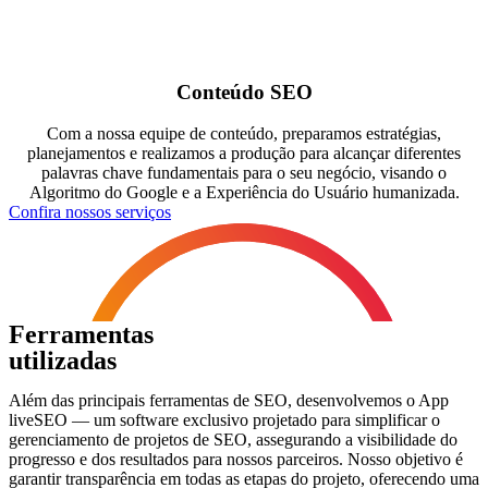
Conteúdo SEO
Com a nossa equipe de conteúdo, preparamos estratégias,
planejamentos e realizamos a produção para alcançar diferentes
palavras chave fundamentais para o seu negócio, visando o
Algoritmo do Google e a Experiência do Usuário humanizada.
Confira nossos serviços
Ferramentas
utilizadas
Além das principais ferramentas de SEO, desenvolvemos o App
liveSEO — um software exclusivo projetado para simplificar o
gerenciamento de projetos de SEO, assegurando a visibilidade do
progresso e dos resultados para nossos parceiros. Nosso objetivo é
garantir transparência em todas as etapas do projeto, oferecendo uma