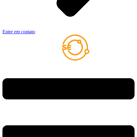
Entre em contato