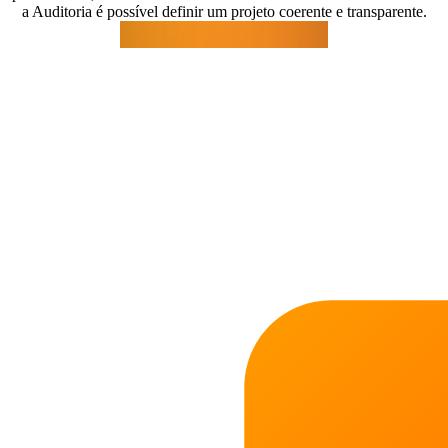
a Auditoria é possível definir um projeto coerente e transparente.