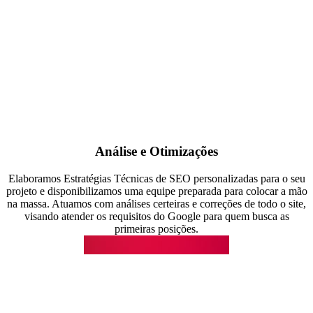
Análise e Otimizações
Elaboramos Estratégias Técnicas de SEO personalizadas para o seu
projeto e disponibilizamos uma equipe preparada para colocar a mão
na massa. Atuamos com análises certeiras e correções de todo o site,
visando atender os requisitos do Google para quem busca as
primeiras posições.