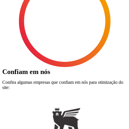
Reproduzir vídeo
Confiam em nós
Confira algumas empresas que confiam em nós para otimização do
site: