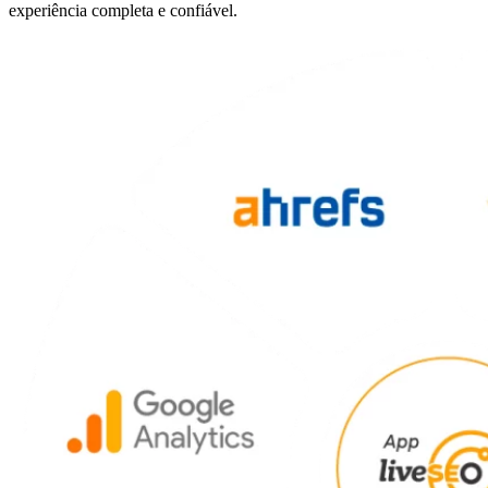
experiência completa e confiável.