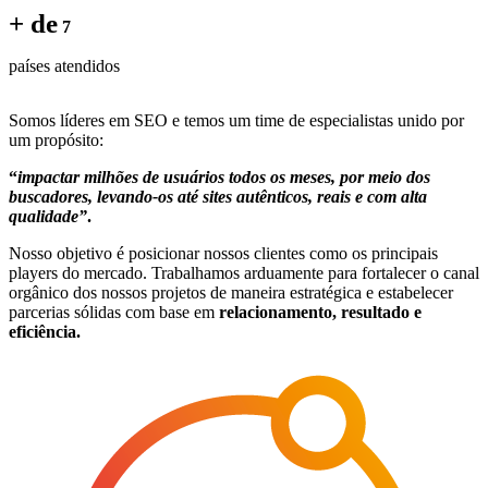
+ de
7
países atendidos
Somos líderes em SEO e temos um time de especialistas unido por
um propósito:
“
impactar milhões de usuários todos os meses, por meio dos
buscadores, levando-os até sites autênticos, reais e com alta
qualidade”
.
Nosso objetivo é posicionar nossos clientes como os principais
players do mercado. Trabalhamos arduamente para fortalecer o canal
orgânico dos nossos projetos de maneira estratégica e estabelecer
parcerias sólidas com base em
relacionamento, resultado e
eficiência.