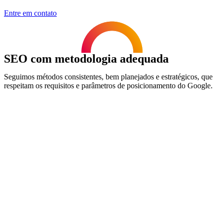
Entre em contato
SEO com metodologia adequada
Seguimos métodos consistentes, bem planejados e estratégicos, que
respeitam os requisitos e parâmetros de posicionamento do Google.