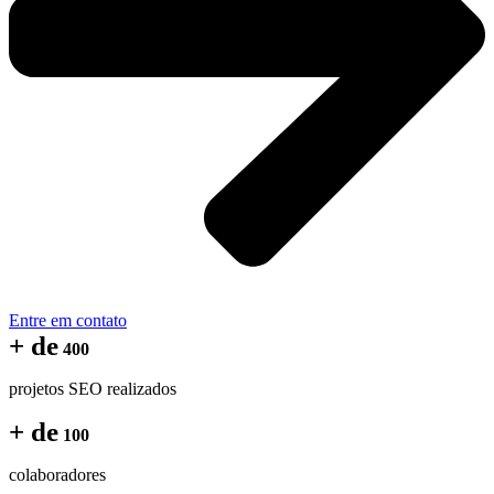
Entre em contato
+ de
400
projetos SEO realizados
+ de
100
colaboradores