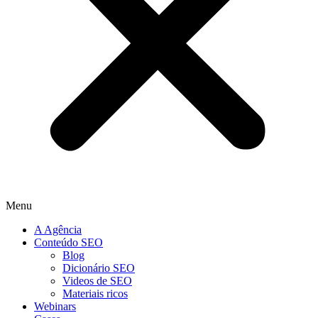
Menu
A Agência
Conteúdo SEO
Blog
Dicionário SEO
Videos de SEO
Materiais ricos
Webinars