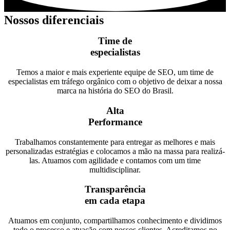
Nossos diferenciais
Time de
especialistas
Temos a maior e mais experiente equipe de SEO, um time de
especialistas em tráfego orgânico com o objetivo de deixar a nossa
marca na história do SEO do Brasil.
Alta
Performance
Trabalhamos constantemente para entregar as melhores e mais
personalizadas estratégias e colocamos a mão na massa para realizá-
las. Atuamos com agilidade e contamos com um time
multidisciplinar.
Transparência
em cada etapa
Atuamos em conjunto, compartilhamos conhecimento e dividimos
todo o processo e atuação com nossos clientes. Acreditamos no