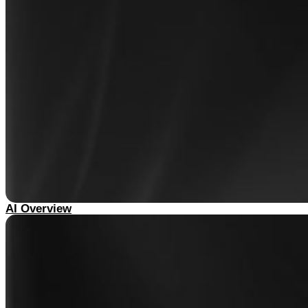
AI Overview