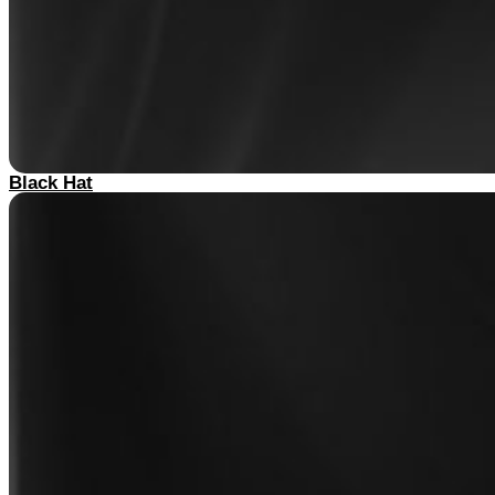
Black Hat