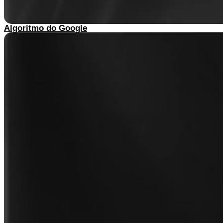
Algoritmo do Google