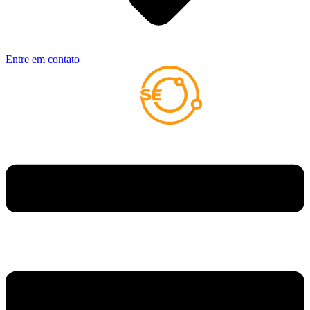
Entre em contato