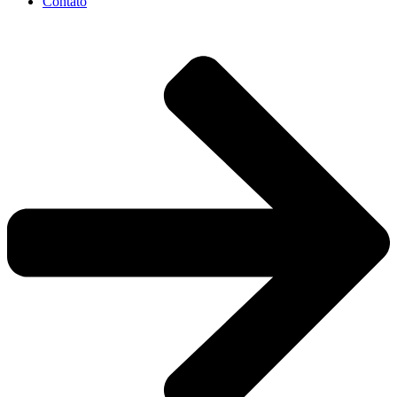
Contato