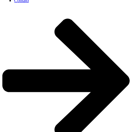
Contato