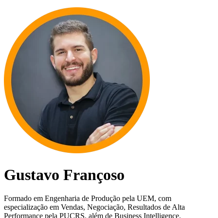
Gustavo Françoso
Formado em Engenharia de Produção pela UEM, com
especialização em Vendas, Negociação, Resultados de Alta
Performance pela PUCRS, além de Business Intelligence,