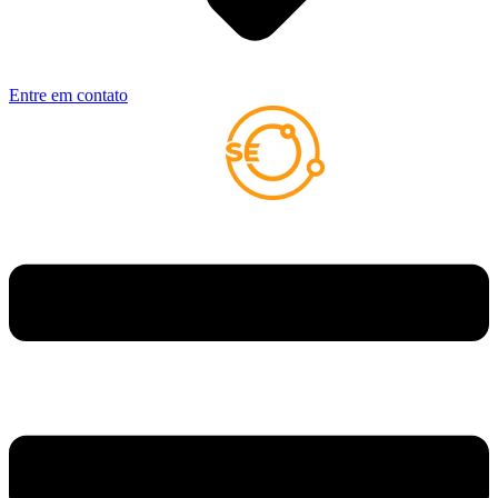
Entre em contato