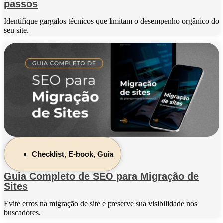
passos
Identifique gargalos técnicos que limitam o desempenho orgânico do
seu site.
Checklist
,
E-book
,
Guia
Guia Completo de SEO para Migração de
Sites
Evite erros na migração de site e preserve sua visibilidade nos
buscadores.