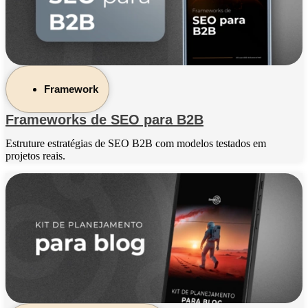
Framework
Frameworks de SEO para B2B
Estruture estratégias de SEO B2B com modelos testados em
projetos reais.