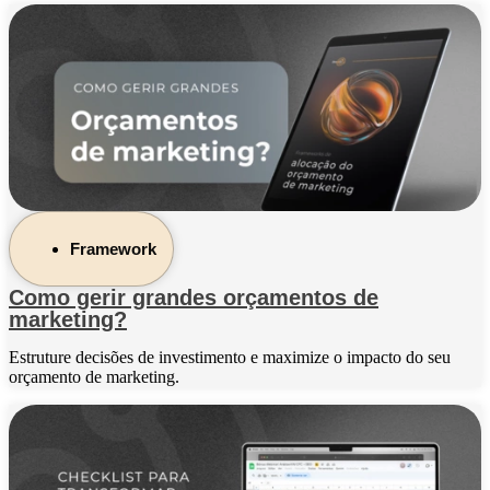
Framework
Como gerir grandes orçamentos de
marketing?
Estruture decisões de investimento e maximize o impacto do seu
orçamento de marketing.