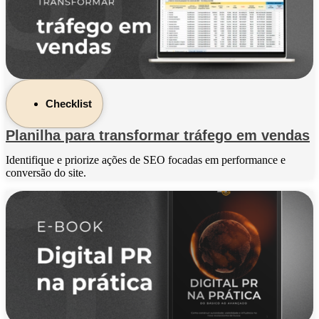
Checklist
Planilha para transformar tráfego em vendas
Identifique e priorize ações de SEO focadas em performance e
conversão do site.