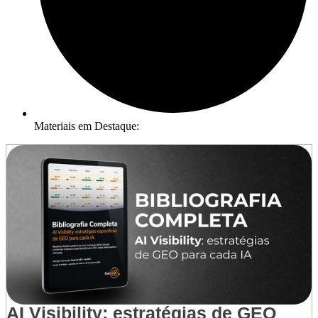
Materiais em Destaque:
AI Visibility: estratégias de GEO