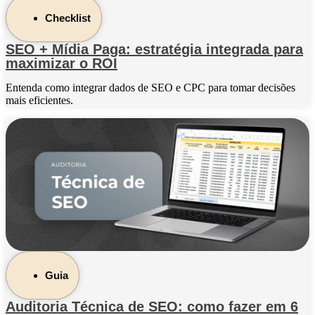
Checklist
SEO + Mídia Paga: estratégia integrada para
maximizar o ROI
Entenda como integrar dados de SEO e CPC para tomar decisões
mais eficientes.
Guia
Auditoria Técnica de SEO: como fazer em 6