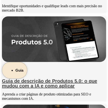
Identifique oportunidades e qualifique leads com mais precisão no
mercado B2B.
Guia
Guia de descrição de Produtos 5.0: o que
mudou com a IA e como aplicar
Aprenda a criar páginas de produto otimizadas para SEO e
mecanismos com IA.