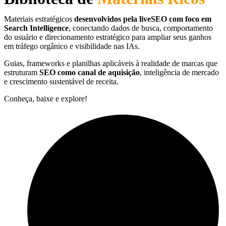
Materiais estratégicos
desenvolvidos pela liveSEO com foco em
Search Intelligence
, conectando dados de busca, comportamento
do usuário e direcionamento estratégico para ampliar seus ganhos
em tráfego orgânico e visibilidade nas IAs.
Guias, frameworks e planilhas aplicáveis à realidade de marcas que
estruturam
SEO como canal de aquisição
, inteligência de mercado
e crescimento sustentável de receita.
Conheça, baixe e explore!