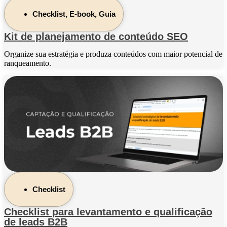
Checklist
,
E-book
,
Guia
Kit de planejamento de conteúdo SEO
Organize sua estratégia e produza conteúdos com maior potencial de
ranqueamento.
Checklist
Checklist para levantamento e qualificação
de leads B2B