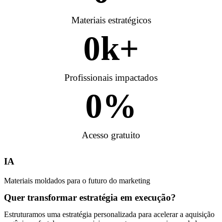
Materiais estratégicos
0
k+
Profissionais impactados
0
%
Acesso gratuito
IA
Materiais moldados para o futuro do marketing
Quer transformar estratégia em execução?
Estruturamos uma estratégia personalizada para acelerar a aquisição