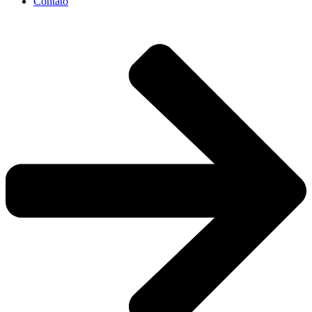
Contato