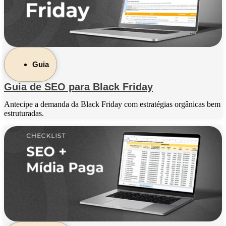
Guia
Guia de SEO para Black Friday
Antecipe a demanda da Black Friday com estratégias orgânicas bem
estruturadas.