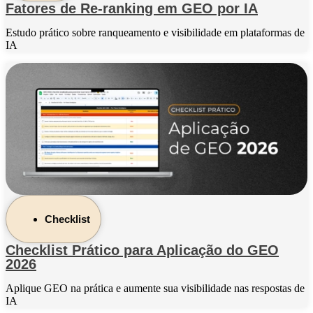
Fatores de Re-ranking em GEO por IA
Estudo prático sobre ranqueamento e visibilidade em plataformas de
IA
Checklist
Checklist Prático para Aplicação do GEO
2026
Aplique GEO na prática e aumente sua visibilidade nas respostas de
IA