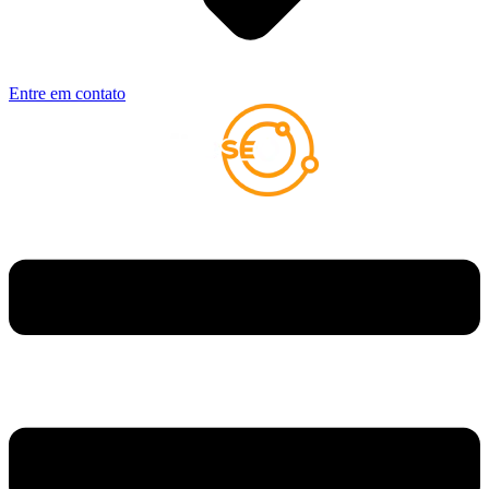
Entre em contato