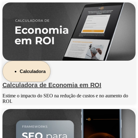
Calculadora
Calculadora de Economia em ROI
Estime o impacto do SEO na redução de custos e no aumento do
ROI.