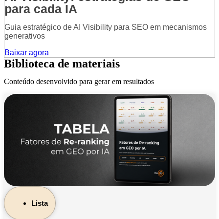
para cada IA
Guia estratégico de AI Visibility para SEO em mecanismos
generativos
Baixar agora
Biblioteca de materiais
Conteúdo desenvolvido para gerar em resultados
Lista