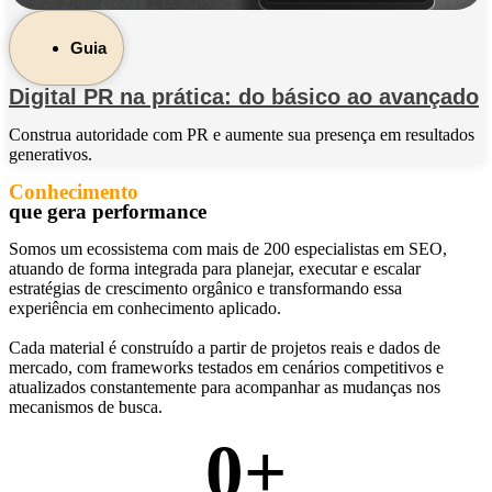
Guia
Digital PR na prática: do básico ao avançado
Construa autoridade com PR e aumente sua presença em resultados
generativos.
Conhecimento
que gera performance
Somos um ecossistema com mais de 200 especialistas em SEO,
atuando de forma integrada para planejar, executar e escalar
estratégias de crescimento orgânico e transformando essa
experiência em conhecimento aplicado.
Cada material é construído a partir de projetos reais e dados de
mercado, com frameworks testados em cenários competitivos e
atualizados constantemente para acompanhar as mudanças nos
mecanismos de busca.
0
+