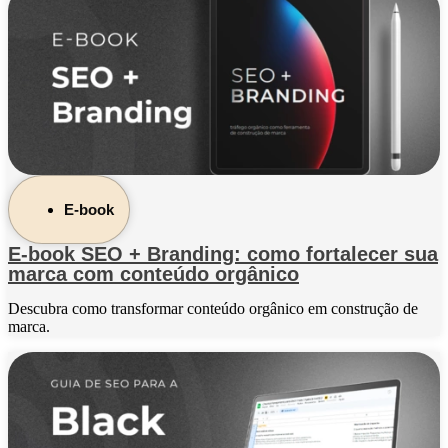
E-book
E-book SEO + Branding: como fortalecer sua
marca com conteúdo orgânico
Descubra como transformar conteúdo orgânico em construção de
marca.