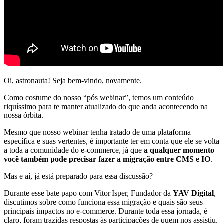
Oi, astronauta! Seja bem-vindo, novamente.
Como costume do nosso “pós webinar”, temos um conteúdo
riquíssimo para te manter atualizado do que anda acontecendo na
nossa órbita.
Mesmo que nosso webinar tenha tratado de uma plataforma
específica e suas vertentes, é importante ter em conta que ele se volta
a toda a comunidade do e-commerce, já que
a qualquer momento
você também pode precisar fazer a migração entre CMS e IO
.
Mas e aí, já está preparado para essa discussão?
Durante esse bate papo com Vitor Isper, Fundador da
YAV Digital
,
discutimos sobre como funciona essa migração e quais são seus
principais impactos no e-commerce. Durante toda essa jornada, é
claro, foram trazidas respostas às participações de quem nos assistiu.