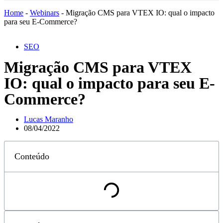
Home
-
Webinars
-
Migração CMS para VTEX IO: qual o impacto
para seu E-Commerce?
SEO
Migração CMS para VTEX
IO: qual o impacto para seu E-
Commerce?
Lucas Maranho
08/04/2022
Conteúdo