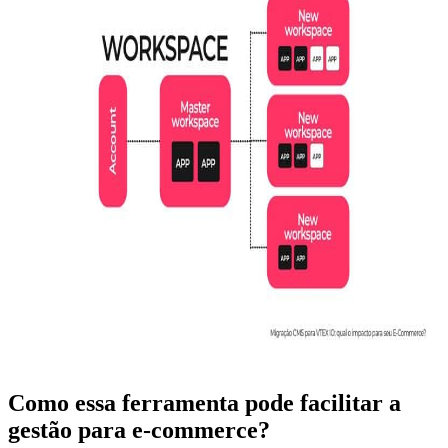
Como essa ferramenta pode facilitar a
gestão para e-commerce?