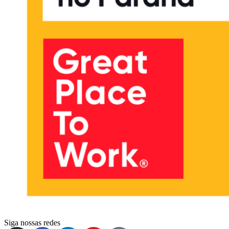
Siga nossas redes