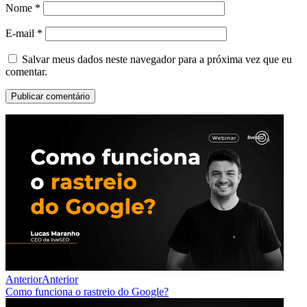
Nome
*
E-mail
*
Salvar meus dados neste navegador para a próxima vez que eu
comentar.
Anterior
Anterior
Como funciona o rastreio do Google?