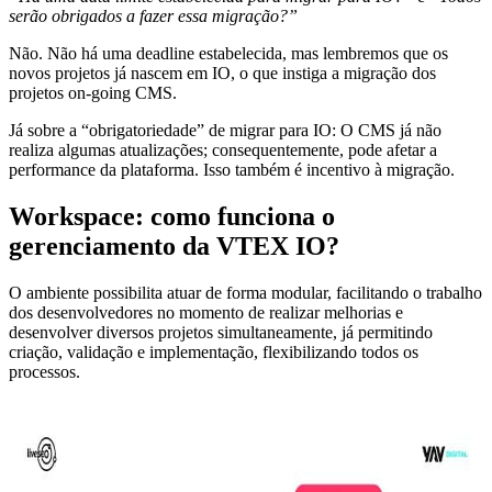
serão obrigados a fazer essa migração?”
Não. Não há uma deadline estabelecida, mas lembremos que os
novos projetos já nascem em IO, o que instiga a migração dos
projetos on-going CMS.
Já sobre a “obrigatoriedade” de migrar para IO: O CMS já não
realiza algumas atualizações; consequentemente, pode afetar a
performance da plataforma. Isso também é incentivo à migração.
Workspace: como funciona o
gerenciamento da VTEX IO?
O ambiente possibilita atuar de forma modular, facilitando o trabalho
dos desenvolvedores no momento de realizar melhorias e
desenvolver diversos projetos simultaneamente, já permitindo
criação, validação e implementação, flexibilizando todos os
processos.