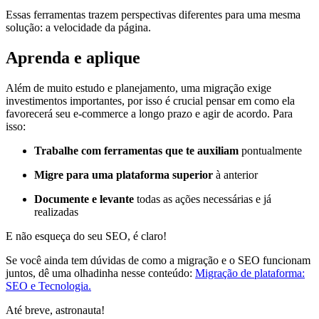
Essas ferramentas trazem perspectivas diferentes para uma mesma
solução: a velocidade da página.
Aprenda e aplique
Além de muito estudo e planejamento, uma migração exige
investimentos importantes, por isso é crucial pensar em como ela
favorecerá seu e-commerce a longo prazo e agir de acordo. Para
isso:
Trabalhe com ferramentas que te auxiliam
pontualmente
Migre para uma plataforma superior
à anterior
Documente e levante
todas as ações necessárias e já
realizadas
E não esqueça do seu SEO, é claro!
Se você ainda tem dúvidas de como a migração e o SEO funcionam
juntos, dê uma olhadinha nesse conteúdo:
Migração de plataforma:
SEO e Tecnologia.
Até breve, astronauta!