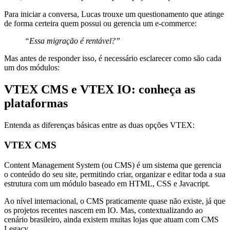
Para iniciar a conversa, Lucas trouxe um questionamento que atinge
de forma certeira quem possui ou gerencia um e-commerce:
“Essa migração é rentável?”
Mas antes de responder isso, é necessário esclarecer como são cada
um dos módulos:
VTEX CMS e VTEX IO: conheça as
plataformas
Entenda as diferenças básicas entre as duas opções VTEX:
VTEX CMS
Content Management System (ou CMS) é um sistema que gerencia
o conteúdo do seu site, permitindo criar, organizar e editar toda a sua
estrutura com um módulo baseado em HTML, CSS e Javacript.
Ao nível internacional, o CMS praticamente quase não existe, já que
os projetos recentes nascem em IO. Mas, contextualizando ao
cenário brasileiro, ainda existem muitas lojas que atuam com CMS
Legacy.