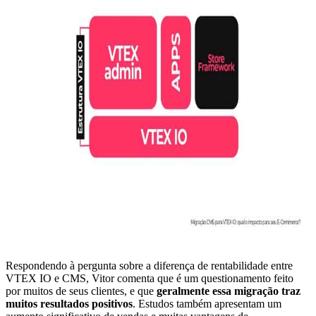
Respondendo à pergunta sobre a diferença de rentabilidade entre
VTEX IO e CMS, Vitor comenta que é um questionamento feito
por muitos de seus clientes, e que
geralmente essa migração
traz
muitos resultados positivos
. Estudos também apresentam um