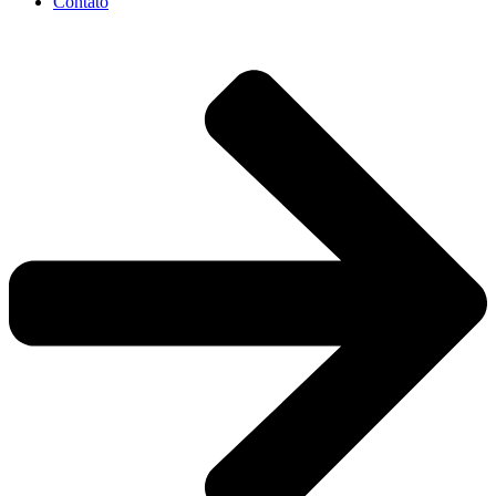
Contato