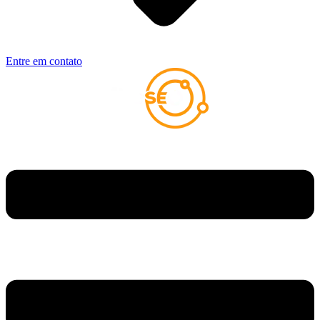
Entre em contato