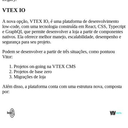
VTEX IO
A nova opção, VTEX IO, é uma plataforma de desenvolvimento
low-code, com uma tecnologia construída em React, CSS, Typecript
e GraphQI, que permite desenvolver a loja a partir de componentes
nativos. Ela oferece melhor manejo, escalabilidade, desempenho e
segurança para seu projeto.
Podem se desenvolver a partir de três situações, como pontuou
Vitor:
Projetos on-going na VTEX CMS
Projetos de base zero
Migrações de loja
Além disso, a plataforma conta com uma estrutura nova, composta
por: