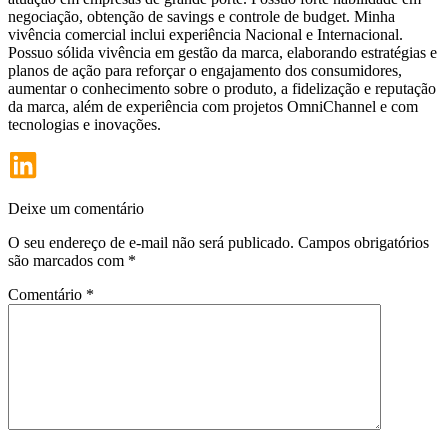
negociação, obtenção de savings e controle de budget. Minha
vivência comercial inclui experiência Nacional e Internacional.
Possuo sólida vivência em gestão da marca, elaborando estratégias e
planos de ação para reforçar o engajamento dos consumidores,
aumentar o conhecimento sobre o produto, a fidelização e reputação
da marca, além de experiência com projetos OmniChannel e com
tecnologias e inovações.
Deixe um comentário
O seu endereço de e-mail não será publicado.
Campos obrigatórios
são marcados com
*
Comentário
*