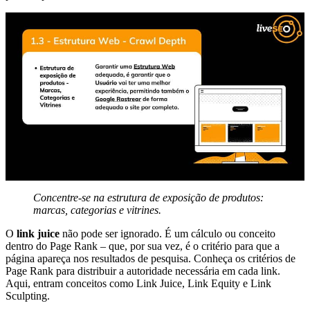
Concentre-se na estrutura de exposição de produtos:
marcas, categorias e vitrines.
O
link juice
não pode ser ignorado. É um cálculo ou conceito
dentro do Page Rank – que, por sua vez, é o critério para que a
página apareça nos resultados de pesquisa. Conheça os critérios de
Page Rank para distribuir a autoridade necessária em cada link.
Aqui, entram conceitos como Link Juice, Link Equity e Link
Sculpting.