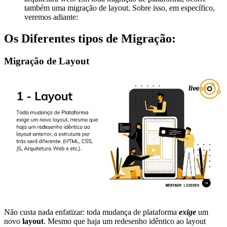
também uma migração de layout. Sobre isso, em específico,
veremos adiante:
Os Diferentes tipos de Migração:
Migração de Layout
Não custa nada enfatizar: toda mudança de plataforma
exige
um
novo
layout
. Mesmo que haja um redesenho idêntico ao layout