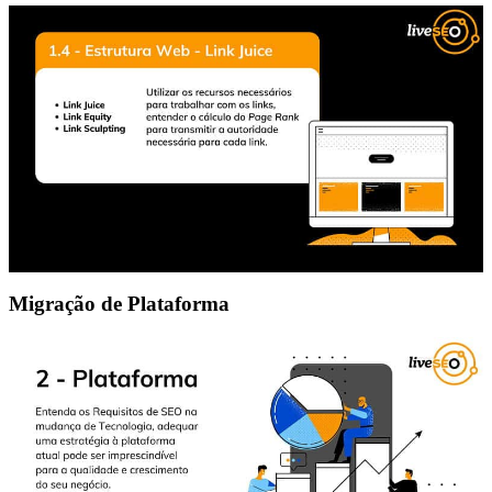
Migração de Plataforma