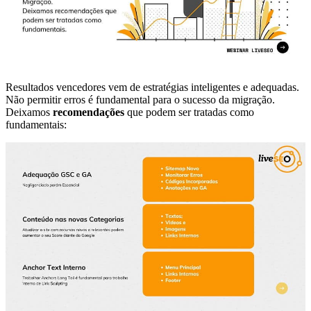
Resultados vencedores vem de estratégias inteligentes e adequadas.
Não permitir erros é fundamental para o sucesso da migração.
Deixamos
recomendações
que podem ser tratadas como
fundamentais: