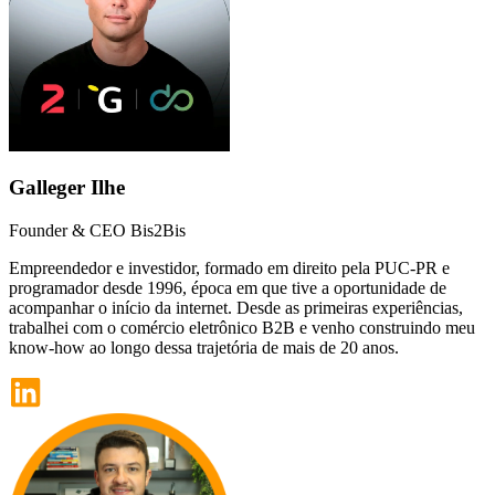
Galleger Ilhe
Founder & CEO Bis2Bis
Empreendedor e investidor, formado em direito pela PUC-PR e
programador desde 1996, época em que tive a oportunidade de
acompanhar o início da internet. Desde as primeiras experiências,
trabalhei com o comércio eletrônico B2B e venho construindo meu
know-how ao longo dessa trajetória de mais de 20 anos.