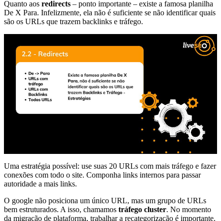
Quanto aos
redirects
– ponto importante – existe a famosa planilha
De X Para. Infelizmente, ela não é suficiente se não identificar quais
são os URLs que trazem backlinks e tráfego.
Uma estratégia possível: use suas 20 URLs com mais tráfego e fazer
conexões com todo o site. Componha links internos para passar
autoridade a mais links.
O google não posiciona um único URL, mas um grupo de URLs
bem estruturados. A isso, chamamos
tráfego cluster
. No momento
da migração de plataforma, trabalhar a recategorização é importante.