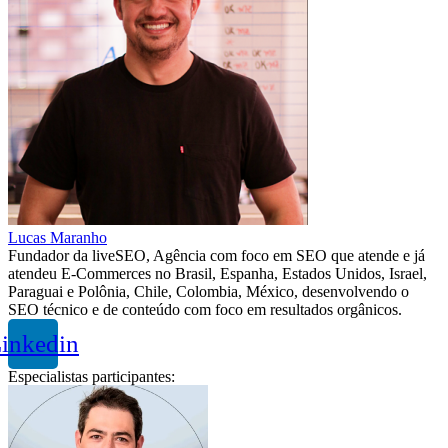
Lucas Maranho
Fundador da liveSEO, Agência com foco em SEO que atende e já
atendeu E-Commerces no Brasil, Espanha, Estados Unidos, Israel,
Paraguai e Polônia, Chile, Colombia, México, desenvolvendo o
SEO técnico e de conteúdo com foco em resultados orgânicos.
inkedin
Especialistas participantes: