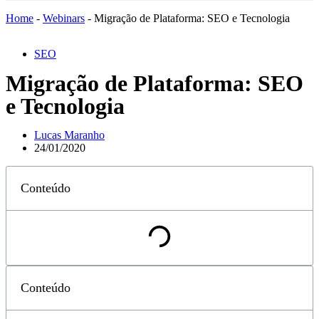
Home
-
Webinars
-
Migração de Plataforma: SEO e Tecnologia
SEO
Migração de Plataforma: SEO
e Tecnologia
Lucas Maranho
24/01/2020
Conteúdo
Conteúdo