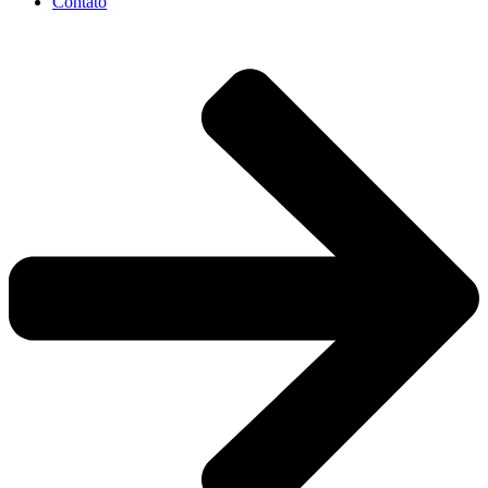
Contato