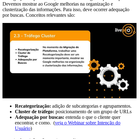
Devemos mostrar ao Google melhorias na organização e
clusterização das informações. Para isso, deve ocorrer adequação
por buscas. Conceitos relevantes são:
Recategorização:
adição de subcategorias e agrupamentos.
Cluster de tráfego:
posicionamento de um grupo de URLs
Adequação por buscas:
entenda o que o cliente quer
encontrar, e como. (
veja o Webinar sobre Intenção do
Usuário
)