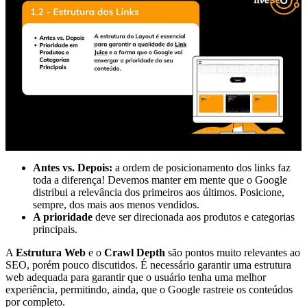
Antes vs. Depois:
a ordem de posicionamento dos links faz
toda a diferença! Devemos manter em mente que o Google
distribui a relevância dos primeiros aos últimos. Posicione,
sempre, dos mais aos menos vendidos.
A prioridade
deve ser direcionada aos produtos e categorias
principais.
A
Estrutura Web
e o
Crawl Depth
são pontos muito relevantes ao
SEO, porém pouco discutidos. É necessário garantir uma estrutura
web adequada para garantir que o usuário tenha uma melhor
experiência, permitindo, ainda, que o Google rastreie os conteúdos
por completo.