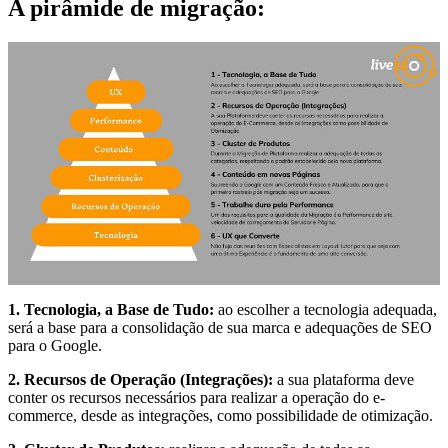
A pirâmide de migração:
1. Tecnologia, a Base de Tudo:
ao escolher a tecnologia adequada,
será a base para a consolidação de sua marca e adequações de SEO
para o Google.
2. Recursos de Operação (Integrações):
a sua plataforma deve
conter os recursos necessários para realizar a operação do e-
commerce, desde as integrações, como possibilidade de otimização.