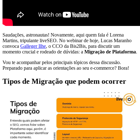
Saudações, astronautas! Novamente, aqui quem fala é Lorena
Martins, tripulante liveSEO. No webinar de hoje, Lucas Maranho
convoca
Galleger Ilhe
, o CCO da Bis2Bis, para discutir um
momento crucial e rodeado de dúvidas: a
Migração de Plataforma
.
Vou te acompanhar pelos principais tópicos dessa discussão.
Preparado para aplicar as orientações ao seu e-commerce? Bora!
Tipos de Migração que podem ocorrer