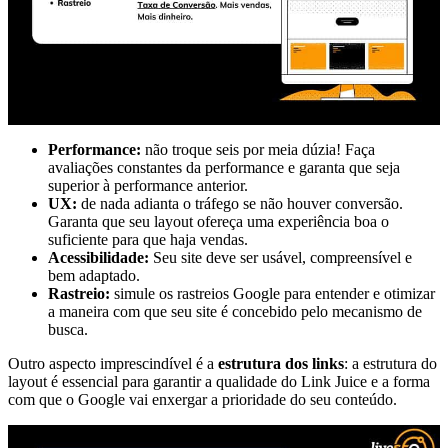
Performance:
não troque seis por meia dúzia! Faça
avaliações constantes da performance e garanta que seja
superior à performance anterior.
UX:
de nada adianta o tráfego se não houver conversão.
Garanta que seu layout ofereça uma experiência boa o
suficiente para que haja vendas.
Acessibilidade:
Seu site deve ser usável, compreensível e
bem adaptado.
Rastreio:
simule os rastreios Google para entender e otimizar
a maneira com que seu site é concebido pelo mecanismo de
busca.
Outro aspecto imprescindível é a
estrutura dos links
: a estrutura do
layout é essencial para garantir a qualidade do Link Juice e a forma
com que o Google vai enxergar a prioridade do seu conteúdo.