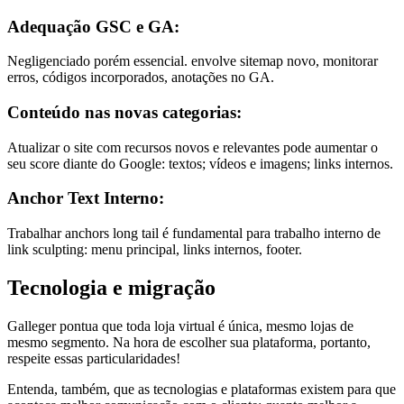
Adequação GSC e GA:
Negligenciado porém essencial. envolve sitemap novo, monitorar
erros, códigos incorporados, anotações no GA.
Conteúdo nas novas categorias:
Atualizar o site com recursos novos e relevantes pode aumentar o
seu score diante do Google: textos; vídeos e imagens; links internos.
Anchor Text Interno:
Trabalhar anchors long tail é fundamental para trabalho interno de
link sculpting: menu principal, links internos, footer.
Tecnologia e migração
Galleger pontua que toda loja virtual é única, mesmo lojas de
mesmo segmento. Na hora de escolher sua plataforma, portanto,
respeite essas particularidades!
Entenda, também, que as tecnologias e plataformas existem para que