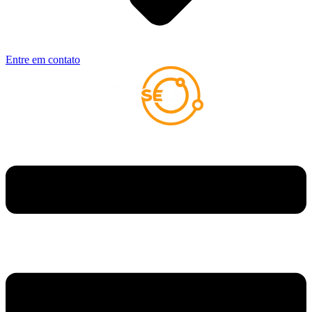
Entre em contato