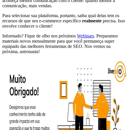
aconteça melhor comunicação com o cliente: quanto melhor a
comunicação, mais vendas.
Para selecionar sua plataforma, portanto, saiba qual delas tem os
recursos de que seu e-commerce específico
realmente
precisa. Isso
envolve conhecer o cliente!
Informado? Fique de olho nos próximos
Webinars
. Preparamos
materiais novos mensalmente para que você permaneça super
equipado das melhores ferramentas de SEO. Nos vemos na
próxima, astronauta!