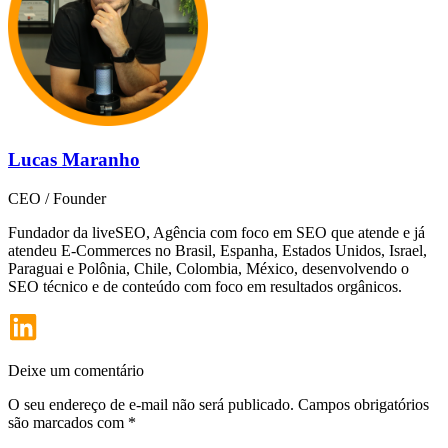
Lucas Maranho
CEO / Founder
Fundador da liveSEO, Agência com foco em SEO que atende e já
atendeu E-Commerces no Brasil, Espanha, Estados Unidos, Israel,
Paraguai e Polônia, Chile, Colombia, México, desenvolvendo o
SEO técnico e de conteúdo com foco em resultados orgânicos.
Deixe um comentário
O seu endereço de e-mail não será publicado.
Campos obrigatórios
são marcados com
*