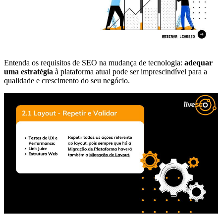
Entenda os requisitos de SEO na mudança de tecnologia:
adequar
uma estratégia
à plataforma atual pode ser imprescindível para a
qualidade e crescimento do seu negócio.