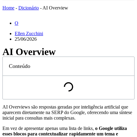
Home
-
Dicionário
-
AI Overview
O
Ellen Zucchini
25/06/2026
AI Overview
Conteúdo
AI Overviews são respostas geradas por inteligência artificial que
aparecem diretamente na SERP do Google, oferecendo uma síntese
inicial para consultas mais complexas.
Em vez de apresentar apenas uma lista de links,
o Google utiliza
esses blocos para contextualizar rapidamente um tema e