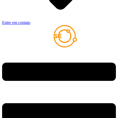
Entre em contato