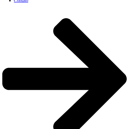
Contato