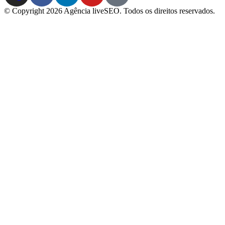
© Copyright 2026 Agência liveSEO. Todos os direitos reservados.