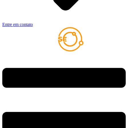
Entre em contato