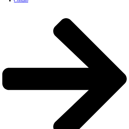
Contato