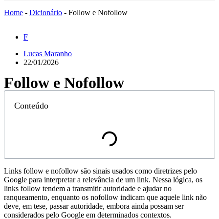
Home
-
Dicionário
-
Follow e Nofollow
F
Lucas Maranho
22/01/2026
Follow e Nofollow
Conteúdo
Links follow e nofollow são sinais usados como diretrizes pelo
Google para interpretar a relevância de um link. Nessa lógica, os
links follow tendem a transmitir autoridade e ajudar no
ranqueamento, enquanto os nofollow indicam que aquele link não
deve, em tese, passar autoridade, embora ainda possam ser
considerados pelo Google em determinados contextos.