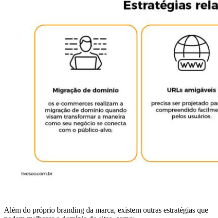
Além do próprio branding da marca, existem outras estratégias que