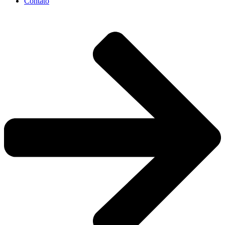
Contato