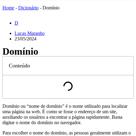
Home
-
Dicionário
-
Domínio
D
Lucas Maranho
23/05/2024
Domínio
Conteúdo
Domínio ou “nome de domínio” é o nome utilizado para localizar
uma página na web. É como se fosse o endereço de um site,
auxiliando os usuários a encontrar a página rapidamente. Basta
digitar o nome do domínio no navegador.
Para escolher o nome do domínio, as pessoas geralmente utilizam o