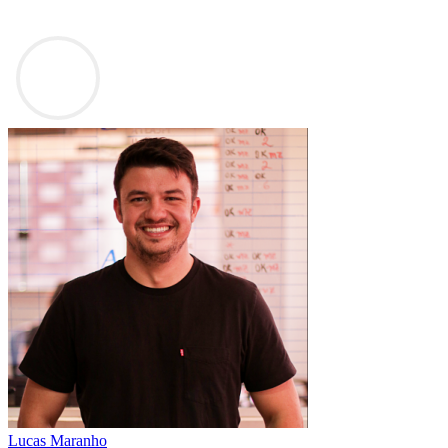
Lucas Maranho