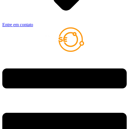
Entre em contato