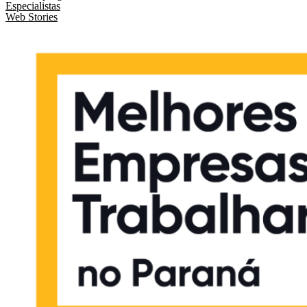
Especialistas
Web Stories