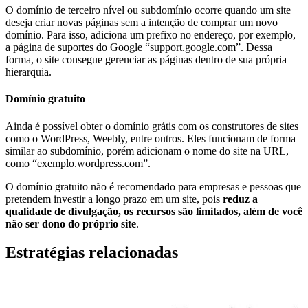
O domínio de terceiro nível ou subdomínio ocorre quando um site
deseja criar novas páginas sem a intenção de comprar um novo
domínio. Para isso, adiciona um prefixo no endereço, por exemplo,
a página de suportes do Google “support.google.com”. Dessa
forma, o site consegue gerenciar as páginas dentro de sua própria
hierarquia.
Domínio gratuito
Ainda é possível obter o domínio grátis com os construtores de sites
como o WordPress, Weebly, entre outros. Eles funcionam de forma
similar ao subdomínio, porém adicionam o nome do site na URL,
como “exemplo.wordpress.com”.
O domínio gratuito não é recomendado para empresas e pessoas que
pretendem investir a longo prazo em um site, pois
reduz a
qualidade de divulgação, os recursos são limitados, além de você
não ser dono do próprio site
.
Estratégias relacionadas