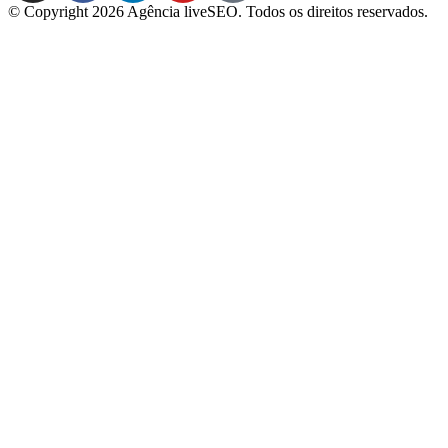
© Copyright 2026 Agência liveSEO. Todos os direitos reservados.