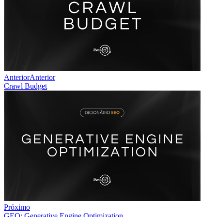
Anterior
Anterior
Crawl Budget
Próximo
GEO: Generative Engine Optimization