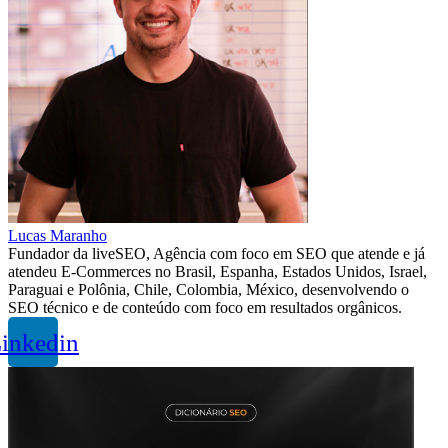
Lucas Maranho
Fundador da liveSEO, Agência com foco em SEO que atende e já
atendeu E-Commerces no Brasil, Espanha, Estados Unidos, Israel,
Paraguai e Polônia, Chile, Colombia, México, desenvolvendo o
SEO técnico e de conteúdo com foco em resultados orgânicos.
inkedin