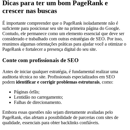
Dicas para ter um bom PageRank e
crescer nas buscas
É importante compreender que o PageRank isoladamente não é
suficiente para posicionar seu site na primeira página do Google.
Contudo, ele permanece como um elemento essencial que deve ser
considerado e trabalhado com outras estratégias de SEO. Por isso,
reunimos algumas orientações práticas para ajudar você a otimizar o
PageRank e fortalecer a presença digital do seu site.
Conte com profissionais de SEO
Antes de iniciar qualquer estratégia, é fundamental realizar uma
auditoria técnica no site. Profissionais especializados em SEO
podem
identificar e corrigir problemas estruturais
, como:
Páginas órfãs;
Lentidão no carregamento;
Falhas de direcionamento.
Embora essas questões não sejam diretamente avaliadas pelo
PageRank, elas afetam a possibilidade de parcerias com sites de
qualidade, essenciais para obter backlinks confiáveis.