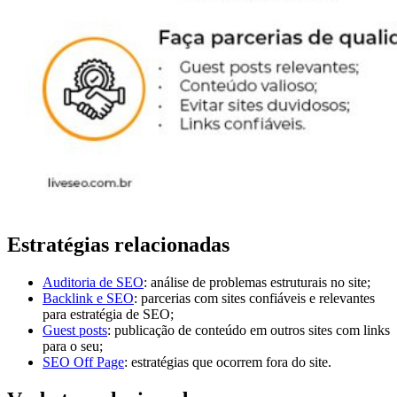
Estratégias relacionadas
Auditoria de SEO
: análise de problemas estruturais no site;
Backlink e SEO
: parcerias com sites confiáveis e relevantes
para estratégia de SEO;
Guest posts
: publicação de conteúdo em outros sites com links
para o seu;
SEO Off Page
: estratégias que ocorrem fora do site.