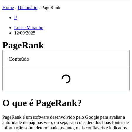
Home
-
Dicionário
-
PageRank
P
Lucas Maranho
12/09/2025
PageRank
Conteúdo
O que é PageRank?
PageRank é um software desenvolvido pelo Google para avaliar a
autoridade de páginas web, ou seja, são considerados boas fontes de
informação sobre determinado assunto, mais confiáveis e indicados.