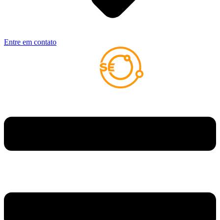
Entre em contato