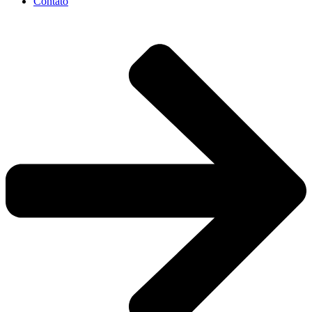
Contato