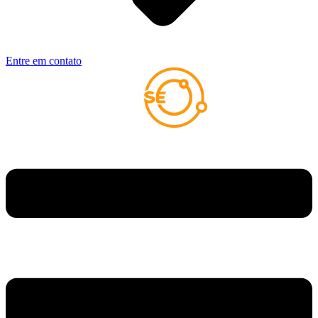
Entre em contato