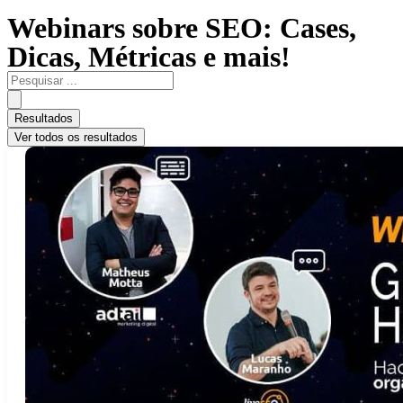
Webinars sobre SEO: Cases,
Dicas, Métricas e mais!
Pesquisar
...
Resultados
Ver todos os resultados