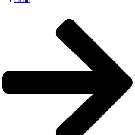
Contato