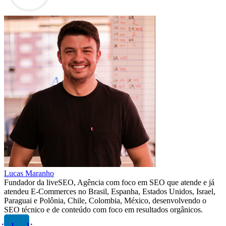
Lucas Maranho
Fundador da liveSEO, Agência com foco em SEO que atende e já
atendeu E-Commerces no Brasil, Espanha, Estados Unidos, Israel,
Paraguai e Polônia, Chile, Colombia, México, desenvolvendo o
SEO técnico e de conteúdo com foco em resultados orgânicos.