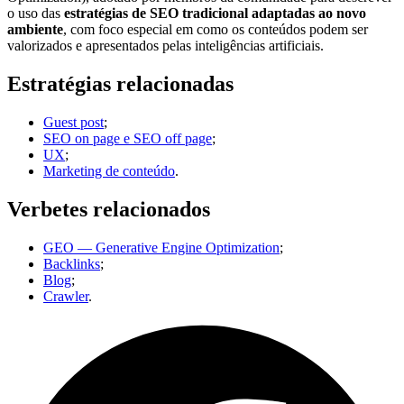
o uso das
estratégias de SEO tradicional adaptadas ao novo
ambiente
, com foco especial em como os conteúdos podem ser
valorizados e apresentados pelas inteligências artificiais.
Estratégias relacionadas
Guest post
;
SEO on page e SEO off page
;
UX
;
Marketing de conteúdo
.
Verbetes relacionados
GEO — Generative Engine Optimization
;
Backlinks
;
Blog
;
Crawler
.