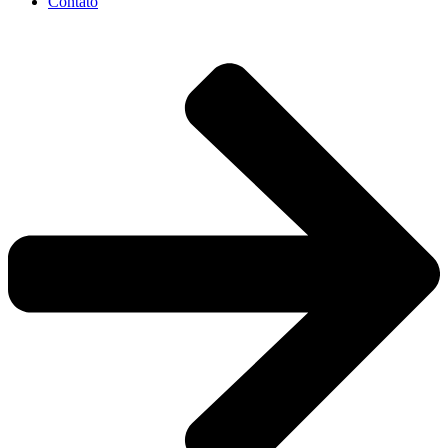
Contato