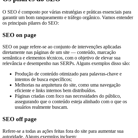
O SEO é composto por várias estratégias e práticas essenciais para
garantir um bom ranqueamento e tráfego orgânico. Vamos entender
os principais pilares do SEO:
SEO on page
SEO on page refere-se ao conjunto de intervenções aplicadas
diretamente nas páginas de um site — conteúdo, marcação
semântica e elementos técnicos, com o objetivo de elevar sua
relevância e desempenho nas SERPs. Alguns exemplos disso são:
Produção de conteúdo otimizado para palavras-chave e
intentos de busca específicos;
Melhorias na arquitetura do site, como uma navegação
eficiente e links internos bem distribuídos.
Páginas criadas com foco nas necessidades do público,
assegurando que o conteúdo esteja alinhado com o que os
usuários realmente buscam.
SEO off page
Refere-se a todas as ações feitas fora do site para aumentar sua
autoridade. Alguns exemplos incluem: