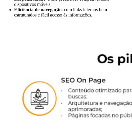
dispositivos móveis;
Eficiência de navegação
: com links internos bem
estruturados e fácil acesso às informações.