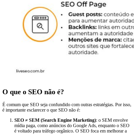
O que o SEO não é?
É comum que SEO seja confundido com outras estratégias. Por isso,
é importante esclarecer o que SEO não é:
SEO ≠ SEM (Search Engine Marketing)
: o SEM envolve
mídia paga, como anúncios do Google Ads, enquanto o SEO
é voltado para tráfego orgânico. O SEO foca em melhorar a