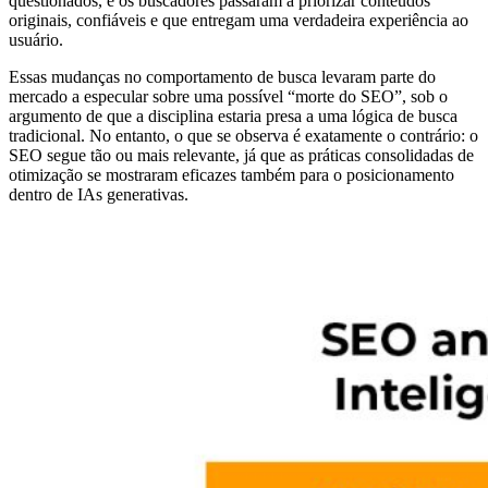
questionados, e os buscadores passaram a priorizar conteúdos
originais, confiáveis e que entregam uma verdadeira experiência ao
usuário.
Essas mudanças no comportamento de busca levaram parte do
mercado a especular sobre uma possível “morte do SEO”, sob o
argumento de que a disciplina estaria presa a uma lógica de busca
tradicional. No entanto, o que se observa é exatamente o contrário: o
SEO segue tão ou mais relevante, já que as práticas consolidadas de
otimização se mostraram eficazes também para o posicionamento
dentro de IAs generativas.