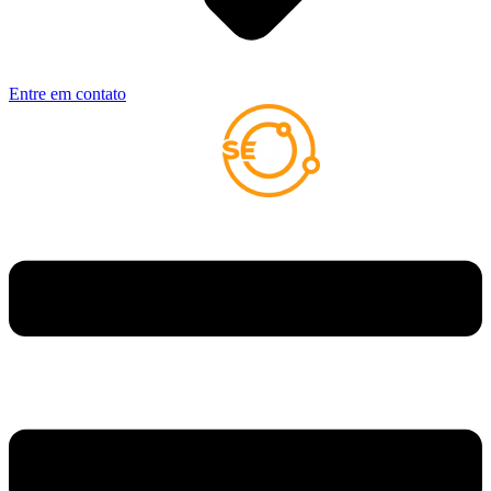
Entre em contato