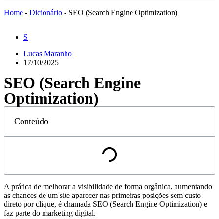
Home
-
Dicionário
-
SEO (Search Engine Optimization)
S
Lucas Maranho
17/10/2025
SEO (Search Engine
Optimization)
Conteúdo
A prática de melhorar a visibilidade de forma orgânica, aumentando
as chances de um site aparecer nas primeiras posições sem custo
direto por clique, é chamada SEO (Search Engine Optimization) e
faz parte do marketing digital.