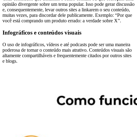
opinião divergente sobre um tema popular. Isso pode gerar discussão
e, consequentemente, levar outros sites a linkarem o seu conteúdo,
muitas vezes, para discordar dele publicamente. Exemplo: “Por que
você está comprando um produto errado: a verdade sobre X”.
Infográficos e conteúdos visuais
O uso de infográficos, vídeos e até podcasts pode ser uma maneira
poderosa de tornar o conteúdo mais atrativo. Conteúdos visuais são
altamente compartilháveis e frequentemente citados por outros sites
e blogs.