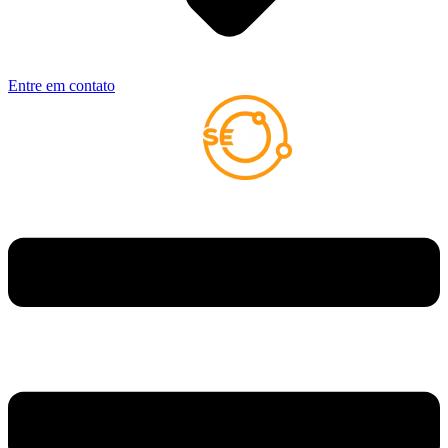
Entre em contato