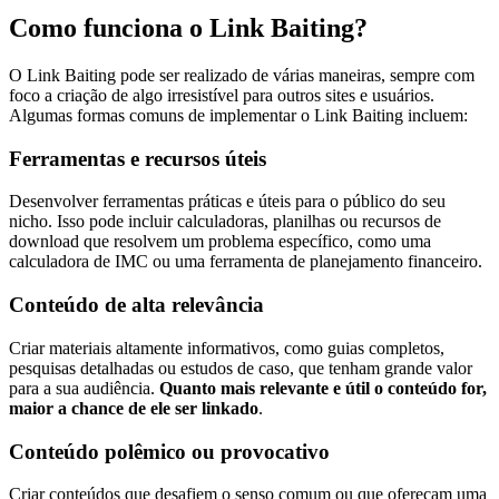
Como funciona o Link Baiting?
O Link Baiting pode ser realizado de várias maneiras, sempre com
foco a criação de algo irresistível para outros sites e usuários.
Algumas formas comuns de implementar o Link Baiting incluem:
Ferramentas e recursos úteis
Desenvolver ferramentas práticas e úteis para o público do seu
nicho. Isso pode incluir calculadoras, planilhas ou recursos de
download que resolvem um problema específico, como uma
calculadora de IMC ou uma ferramenta de planejamento financeiro.
Conteúdo de alta relevância
Criar materiais altamente informativos, como guias completos,
pesquisas detalhadas ou estudos de caso, que tenham grande valor
para a sua audiência.
Quanto mais relevante e útil o conteúdo for,
maior a chance de ele ser linkado
.
Conteúdo polêmico ou provocativo
Criar conteúdos que desafiem o senso comum ou que ofereçam uma