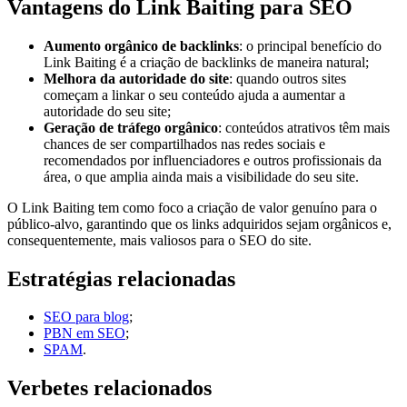
Vantagens do Link Baiting para SEO
Aumento orgânico de backlinks
: o principal benefício do
Link Baiting é a criação de backlinks de maneira natural;
Melhora da autoridade do site
: quando outros sites
começam a linkar o seu conteúdo ajuda a aumentar a
autoridade do seu site;
Geração de tráfego orgânico
: conteúdos atrativos têm mais
chances de ser compartilhados nas redes sociais e
recomendados por influenciadores e outros profissionais da
área, o que amplia ainda mais a visibilidade do seu site.
O Link Baiting tem como foco a criação de valor genuíno para o
público-alvo, garantindo que os links adquiridos sejam orgânicos e,
consequentemente, mais valiosos para o SEO do site.
Estratégias relacionadas
SEO para blog
;
PBN em SEO
;
SPAM
.
Verbetes relacionados