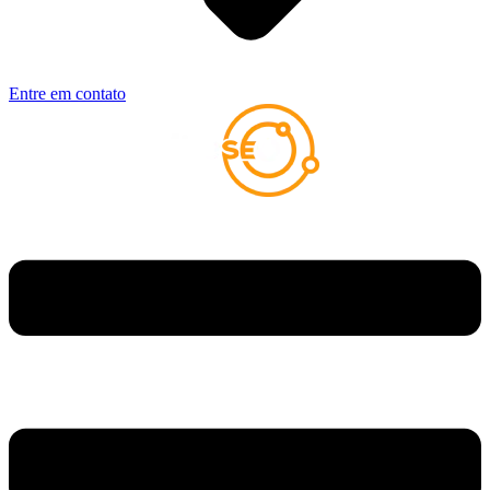
Entre em contato