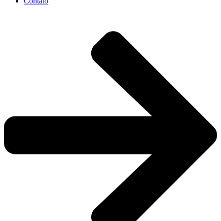
Contato