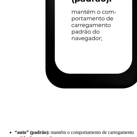
“auto” (padrão):
mantém o comportamento de carregamento