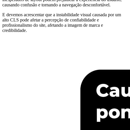
causando confusão e tornando a navegação desconfortável.
E devemos acrescentar que a instabilidade visual causada por um
alto CLS pode afetar a percepção de confiabilidade e
profissionalismo do site, afetando a imagem de marca e
credibilidade.