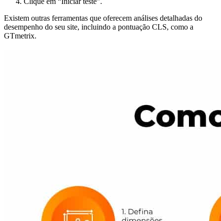
Clique em “Iniciar teste”.
Existem outras ferramentas que oferecem análises detalhadas do
desempenho do seu site, incluindo a pontuação CLS, como a
GTmetrix.