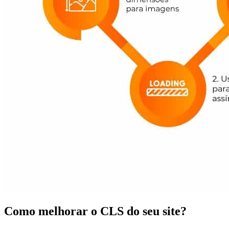
Como melhorar o CLS do seu site?