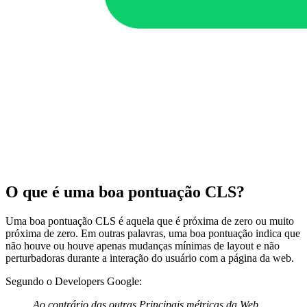
O que é uma boa pontuação CLS?
Uma boa pontuação CLS é aquela que é próxima de zero ou muito
próxima de zero. Em outras palavras, uma boa pontuação indica que
não houve ou houve apenas mudanças mínimas de layout e não
perturbadoras durante a interação do usuário com a página da web.
Segundo o Developers Google:
Ao contrário das outras Principais métricas da Web,