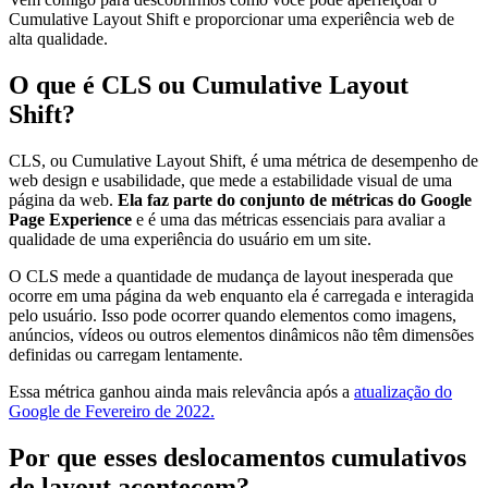
Cumulative Layout Shift e proporcionar uma experiência web de
alta qualidade.
O que é CLS ou Cumulative Layout
Shift?
CLS, ou Cumulative Layout Shift, é uma métrica de desempenho de
web design e usabilidade, que mede a estabilidade visual de uma
página da web.
Ela faz parte do conjunto de métricas do Google
Page Experience
e é uma das métricas essenciais para avaliar a
qualidade de uma experiência do usuário em um site.
O CLS mede a quantidade de mudança de layout inesperada que
ocorre em uma página da web enquanto ela é carregada e interagida
pelo usuário. Isso pode ocorrer quando elementos como imagens,
anúncios, vídeos ou outros elementos dinâmicos não têm dimensões
definidas ou carregam lentamente.
Essa métrica ganhou ainda mais relevância após a
atualização do
Google de Fevereiro de 2022.
Por que esses deslocamentos cumulativos
de layout acontecem?