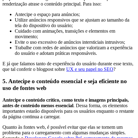
renderização atrase o conteúdo principal. Para isso:
Antecipe o espaço para anúncios;
Utilize anúncios responsivos que se ajustam ao tamanho da
tela do dispositivo do usuário;
Cuidado com animações, transições e elementos em
movimento;
Evite o uso excessivo de anúncios intersticiais intrusivos;
Trabalhe com redes de anúncios que valorizam a experiência
do usuário e adotam práticas responsáveis.
E já que falamos tanto de experiência do usuário durante esse texto,
que tal conferir o blogpost sobre
UX e seu papel no SEO
?
5. Antecipe o conteúdo essencial e seja eficiente no
uso de fontes web
Antecipe o conteúdo crítico, como texto e imagens principais,
antes de conteúdo menos essencial
. Dessa forma, os elementos
importantes estarão disponíveis para os usuários enquanto o restante
da página continua a carregar.
Quanto às fontes web, é possível evitar que elas se tornem um
problema para o carregamento com algumas mudanças simples.