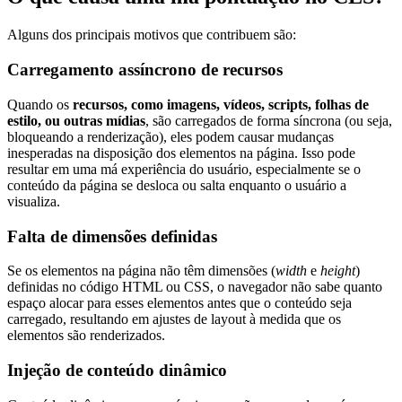
Alguns dos principais motivos que contribuem são:
Carregamento assíncrono de recursos
Quando os
recursos, como imagens, vídeos, scripts, folhas de
estilo, ou outras mídias
, são carregados de forma síncrona (ou seja,
bloqueando a renderização), eles podem causar mudanças
inesperadas na disposição dos elementos na página. Isso pode
resultar em uma má experiência do usuário, especialmente se o
conteúdo da página se desloca ou salta enquanto o usuário a
visualiza.
Falta de dimensões definidas
Se os elementos na página não têm dimensões (
width
e
height
)
definidas no código HTML ou CSS, o navegador não sabe quanto
espaço alocar para esses elementos antes que o conteúdo seja
carregado, resultando em ajustes de layout à medida que os
elementos são renderizados.
Injeção de conteúdo dinâmico