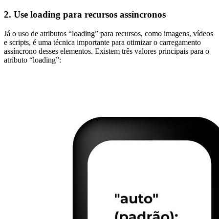
2. Use loading para recursos assíncronos
Já o uso de atributos “loading” para recursos, como imagens, vídeos
e scripts, é uma técnica importante para otimizar o carregamento
assíncrono desses elementos. Existem três valores principais para o
atributo “loading”: