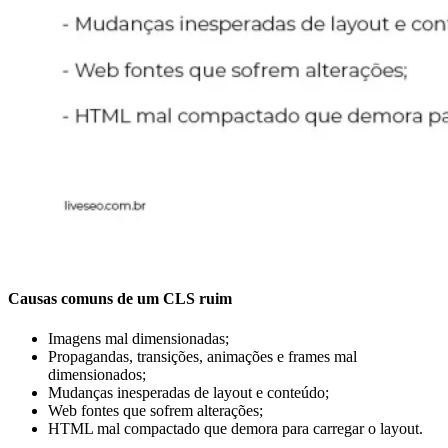
Causas comuns de um CLS ruim
Imagens mal dimensionadas;
Propagandas, transições, animações e frames mal
dimensionados;
Mudanças inesperadas de layout e conteúdo;
Web fontes que sofrem alterações;
HTML mal compactado que demora para carregar o layout.