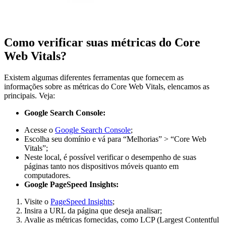
Como verificar suas métricas do Core
Web Vitals?
Existem algumas diferentes ferramentas que fornecem as
informações sobre as métricas do Core Web Vitals, elencamos as
principais. Veja:
Google Search Console:
Acesse o
Google Search Console
;
Escolha seu domínio e vá para “Melhorias” > “Core Web
Vitals”;
Neste local, é possível verificar o desempenho de suas
páginas tanto nos dispositivos móveis quanto em
computadores.
Google PageSpeed Insights:
Visite o
PageSpeed Insights
;
Insira a URL da página que deseja analisar;
Avalie as métricas fornecidas, como LCP (Largest Contentful