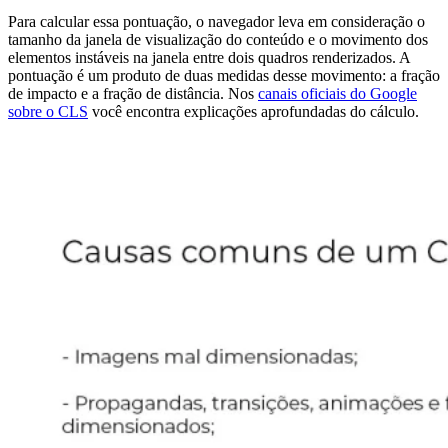
Para calcular essa pontuação, o navegador leva em consideração o
tamanho da janela de visualização do conteúdo e o movimento dos
elementos instáveis na janela entre dois quadros renderizados. A
pontuação é um produto de duas medidas desse movimento: a fração
de impacto e a fração de distância. Nos
canais oficiais do Google
sobre o CLS
você encontra explicações aprofundadas do cálculo.