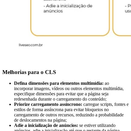
Melhorias para o CLS
Defina dimensões para elementos multimídia:
ao
incorporar imagens, vídeos ou outros elementos multimídia,
especifique dimensões para evitar que a página seja
redesenhada durante o carregamento do conteúdo;
Priorize carregamento assíncrono:
carregue scripts, fontes e
estilos de forma assíncrona para evitar bloqueios no
carregamento de outros recursos, reduzindo a probabilidade
de deslocamentos na página;
Adie a inicialização de anúncios:
se estiver utilizando
anúncios, adie a inicialização até que o restante da página