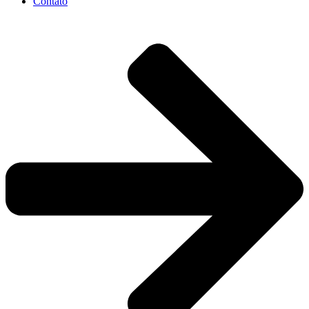
Contato