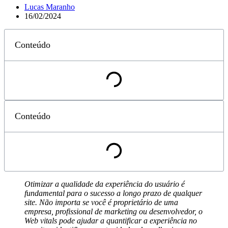
Lucas Maranho
16/02/2024
Conteúdo
Conteúdo
Otimizar a qualidade da experiência do usuário é
fundamental para o sucesso a longo prazo de qualquer
site. Não importa se você é proprietário de uma
empresa, profissional de marketing ou desenvolvedor, o
Web vitals pode ajudar a quantificar a experiência no