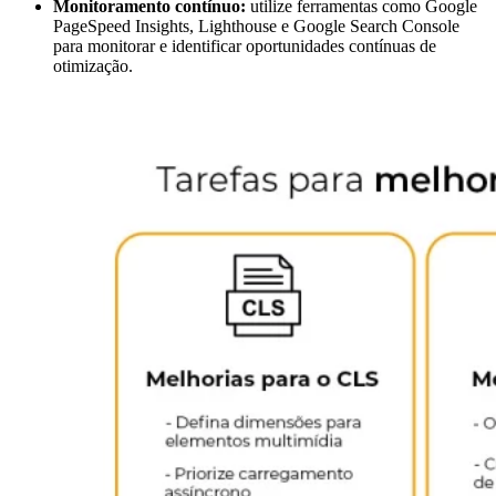
Monitoramento contínuo:
utilize ferramentas como Google
PageSpeed Insights, Lighthouse e Google Search Console
para monitorar e identificar oportunidades contínuas de
otimização.