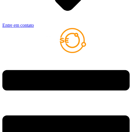
Entre em contato