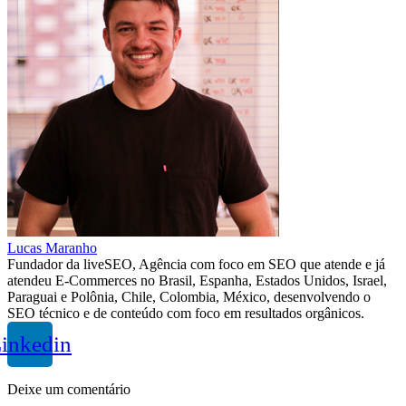
Lucas Maranho
Fundador da liveSEO, Agência com foco em SEO que atende e já
atendeu E-Commerces no Brasil, Espanha, Estados Unidos, Israel,
Paraguai e Polônia, Chile, Colombia, México, desenvolvendo o
SEO técnico e de conteúdo com foco em resultados orgânicos.
inkedin
Deixe um comentário