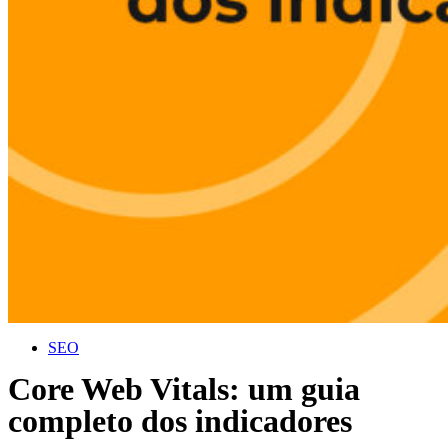
SEO
Core Web Vitals: um guia
completo dos indicadores