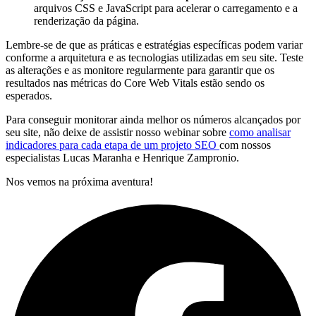
arquivos CSS e JavaScript para acelerar o carregamento e a
renderização da página.
Lembre-se de que as práticas e estratégias específicas podem variar
conforme a arquitetura e as tecnologias utilizadas em seu site. Teste
as alterações e as monitore regularmente para garantir que os
resultados nas métricas do Core Web Vitals estão sendo os
esperados.
Para conseguir monitorar ainda melhor os números alcançados por
seu site, não deixe de assistir nosso webinar sobre
como analisar
indicadores para cada etapa de um projeto SEO
com nossos
especialistas Lucas Maranha e Henrique Zampronio.
Nos vemos na próxima aventura!