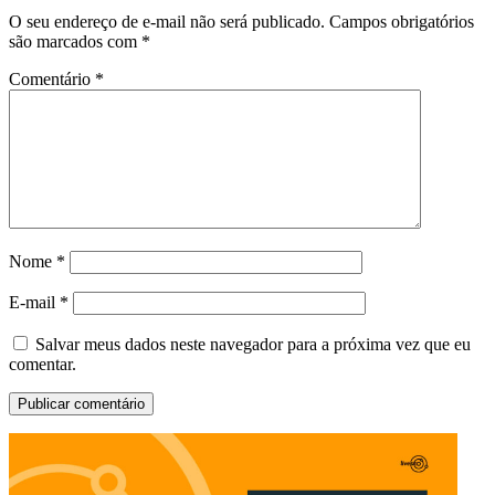
O seu endereço de e-mail não será publicado.
Campos obrigatórios
são marcados com
*
Comentário
*
Nome
*
E-mail
*
Salvar meus dados neste navegador para a próxima vez que eu
comentar.