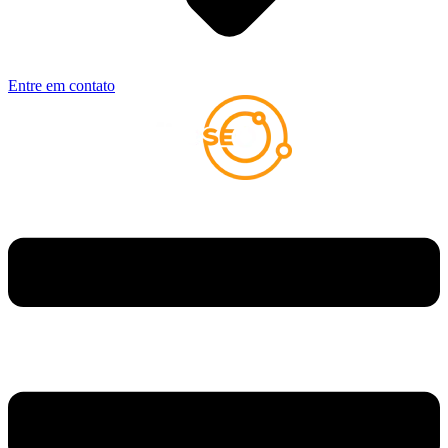
Entre em contato