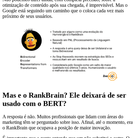
otimização de conteúdo após sua chegada, é imprevisível. Mas o
Google está seguindo um caminho que o coloca cada vez mais
próximo de seus usuários.
Mas e o RankBrain? Ele deixará de ser
usado com o BERT?
A resposta é não. Muitos profissionais que lidam com áreas do
marketing têm se perguntado sobre isso. Afinal, até o momento, era
o RankBrain que ocupava a posição de maior inovação.