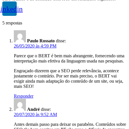
inkedin
5 respostas
Paulo Rossato
disse:
26/05/2020 às 4:59 PM
Parece que o BERT é bem mais abrangente, fornecendo uma
interpretação mais efetiva da linguagem usada nas pesquisas.
Engraçado dizerem que a SEO perde relevância, acontece
justamente o contrário. Por ser mais preciso, o BERT vai
exigir ainda mais adaptação do conteúdo de um site, ou seja,
mais SEO!
Responder
André
disse:
20/07/2020 às 9:52 AM
Antes demais passo para deixar os parabéns. Conteúdos sobre