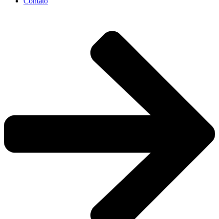
Contato