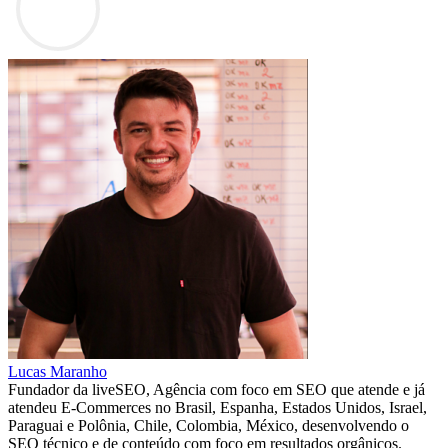
Lucas Maranho
Fundador da liveSEO, Agência com foco em SEO que atende e já
atendeu E-Commerces no Brasil, Espanha, Estados Unidos, Israel,
Paraguai e Polônia, Chile, Colombia, México, desenvolvendo o
SEO técnico e de conteúdo com foco em resultados orgânicos.