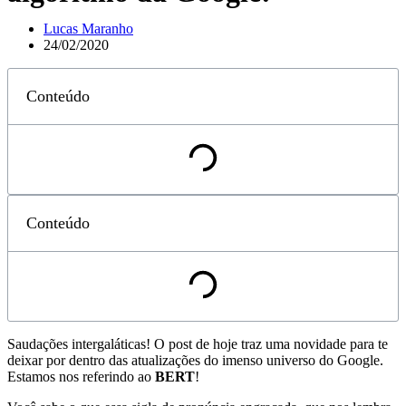
Lucas Maranho
24/02/2020
Conteúdo
Conteúdo
Saudações intergaláticas! O post de hoje traz uma novidade para te
deixar por dentro das atualizações do imenso universo do Google.
Estamos nos referindo ao
BERT
!