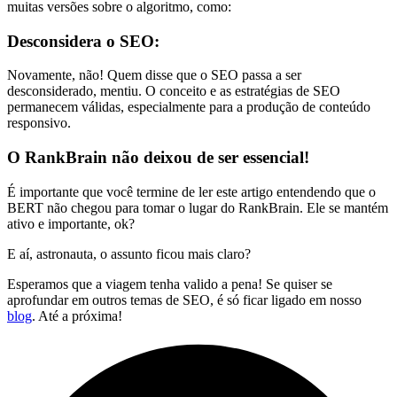
muitas versões sobre o algoritmo, como:
Desconsidera o SEO:
Novamente, não! Quem disse que o SEO passa a ser
desconsiderado, mentiu. O conceito e as estratégias de SEO
permanecem válidas, especialmente para a produção de conteúdo
responsivo.
O RankBrain não deixou de ser essencial!
É importante que você termine de ler este artigo entendendo que o
BERT não chegou para tomar o lugar do RankBrain. Ele se mantém
ativo e importante, ok?
E aí, astronauta, o assunto ficou mais claro?
Esperamos que a viagem tenha valido a pena! Se quiser se
aprofundar em outros temas de SEO, é só ficar ligado em nosso
blog
. Até a próxima!