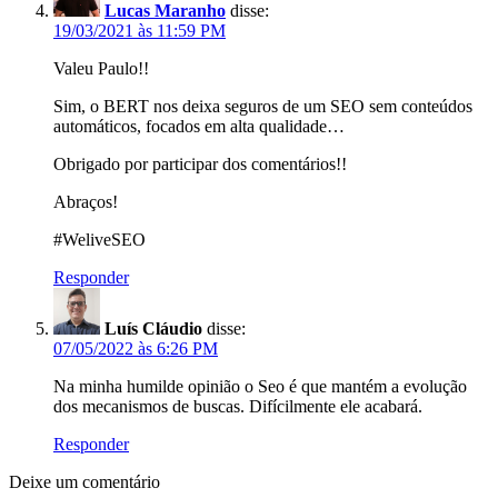
Lucas Maranho
disse:
19/03/2021 às 11:59 PM
Valeu Paulo!!
Sim, o BERT nos deixa seguros de um SEO sem conteúdos
automáticos, focados em alta qualidade…
Obrigado por participar dos comentários!!
Abraços!
#WeliveSEO
Responder
Luís Cláudio
disse:
07/05/2022 às 6:26 PM
Na minha humilde opinião o Seo é que mantém a evolução
dos mecanismos de buscas. Difícilmente ele acabará.
Responder
Deixe um comentário