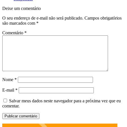
Deixe um comentário
O seu endereço de e-mail não será publicado.
Campos obrigatórios
são marcados com
*
Comentário
*
Nome
*
E-mail
*
Salvar meus dados neste navegador para a próxima vez que eu
comentar.