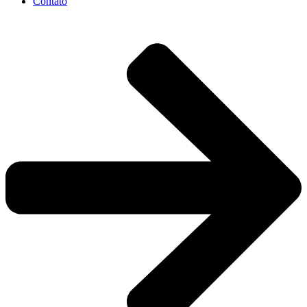
Contato