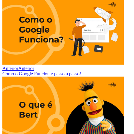
Anterior
Anterior
Como o Google Funciona: passo a passo!