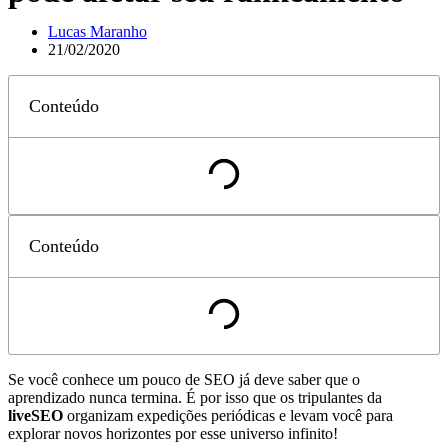
Lucas Maranho
21/02/2020
Conteúdo
Conteúdo
Se você conhece um pouco de SEO já deve saber que o
aprendizado nunca termina. É por isso que os tripulantes da
liveSEO
organizam expedições periódicas e levam você para
explorar novos horizontes por esse universo infinito!