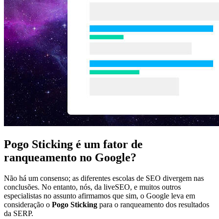
Pogo Sticking é um fator de
ranqueamento no Google?
Não há um consenso; as diferentes escolas de SEO divergem nas
conclusões. No entanto, nós, da
liveSEO
, e muitos outros
especialistas no assunto afirmamos que sim, o Google leva em
consideração o
Pogo Sticking
para o ranqueamento dos resultados
da SERP.