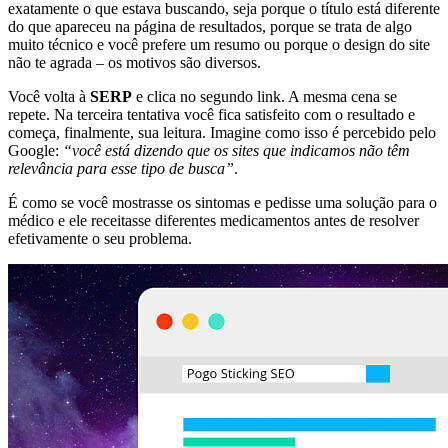
exatamente o que estava buscando, seja porque o título está diferente
do que apareceu na página de resultados, porque se trata de algo
muito técnico e você prefere um resumo ou porque o design do site
não te agrada – os motivos são diversos.
Você volta à
SERP
e clica no segundo link. A mesma cena se
repete. Na terceira tentativa você fica satisfeito com o resultado e
começa, finalmente, sua leitura. Imagine como isso é percebido pelo
Google:
“você está dizendo que os sites que indicamos
não têm
relevância para esse tipo de busca
”
.
É como se você mostrasse os sintomas e pedisse uma solução para o
médico e ele receitasse diferentes medicamentos antes de resolver
efetivamente o seu problema.