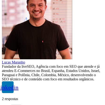
Lucas Maranho
Fundador da liveSEO, Agência com foco em SEO que atende e já
atendeu E-Commerces no Brasil, Espanha, Estados Unidos, Israel,
Paraguai e Polônia, Chile, Colombia, México, desenvolvendo o
SEO técnico e de conteúdo com foco em resultados orgânicos.
inkedin
2 respostas