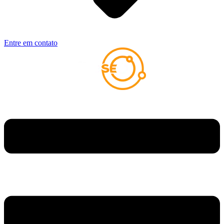
Entre em contato