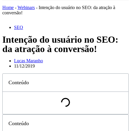
Home
-
Webinars
-
Intenção do usuário no SEO: da atração à
conversão!
SEO
Intenção do usuário no SEO:
da atração à conversão!
Lucas Maranho
11/12/2019
Conteúdo
Conteúdo