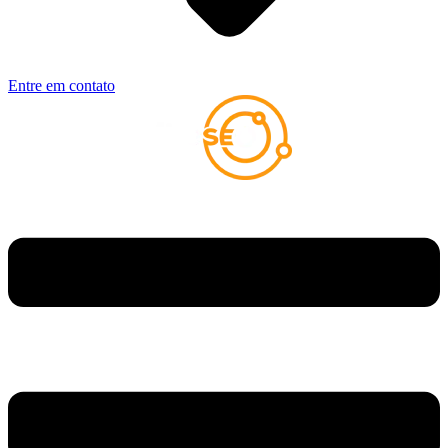
Entre em contato