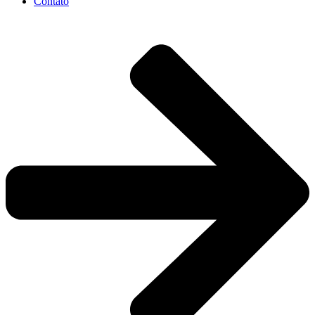
Contato