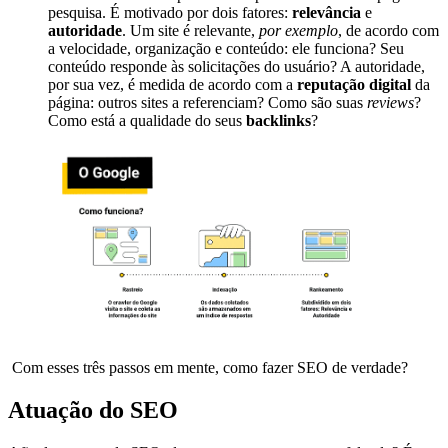
pesquisa. É motivado por dois fatores:
relevância
e
autoridade
. Um site é relevante,
por exemplo
, de acordo com
a velocidade, organização e conteúdo: ele funciona? Seu
conteúdo responde às solicitações do usuário? A autoridade,
por sua vez, é medida de acordo com a
reputação digital
da
página: outros sites a referenciam? Como são suas
reviews
?
Como está a qualidade do seus
backlinks
?
Com esses três passos em mente, como fazer SEO de verdade?
Atuação do SEO