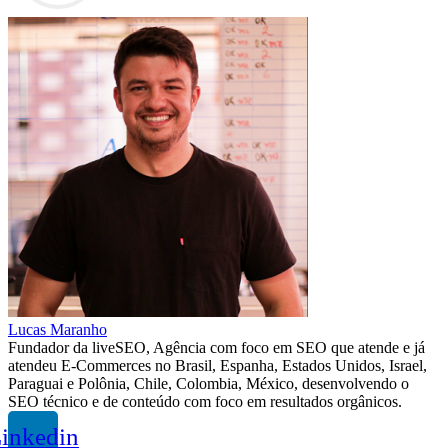
Lucas Maranho
Fundador da liveSEO, Agência com foco em SEO que atende e já
atendeu E-Commerces no Brasil, Espanha, Estados Unidos, Israel,
Paraguai e Polônia, Chile, Colombia, México, desenvolvendo o
SEO técnico e de conteúdo com foco em resultados orgânicos.
inkedin