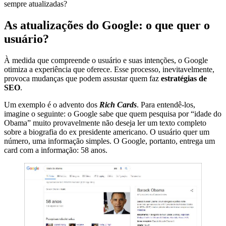
sempre atualizadas?
As atualizações do Google: o que quer o
usuário?
À medida que compreende o usuário e suas intenções, o Google
otimiza a experiência que oferece. Esse processo, inevitavelmente,
provoca mudanças que podem assustar quem faz
estratégias de
SEO
.
Um exemplo é o advento dos
Rich Cards
. Para entendê-los,
imagine o seguinte: o Google sabe que quem pesquisa por “idade do
Obama” muito provavelmente não deseja ler um texto completo
sobre a biografia do ex presidente americano. O usuário quer um
número, uma informação simples. O Google, portanto, entrega um
card com a informação: 58 anos.