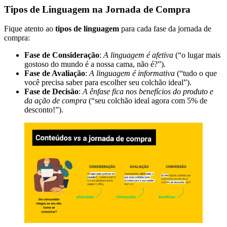
Tipos de Linguagem na Jornada de Compra
Fique atento ao
tipos de linguagem
para cada fase da jornada de
compra:
Fase de Consideração
:
A linguagem é afetiva
(“o lugar mais
gostoso do mundo é a nossa cama, não é?”).
Fase de Avaliação
:
A linguagem é informativa
(“tudo o que
você precisa saber para escolher seu colchão ideal”).
Fase de Decisão
:
A ênfase fica nos benefícios do produto e
da ação de compra
(“seu colchão ideal agora com 5% de
desconto!”).