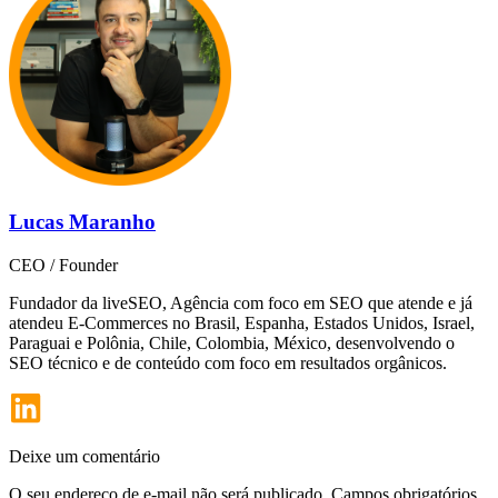
Lucas Maranho
CEO / Founder
Fundador da liveSEO, Agência com foco em SEO que atende e já
atendeu E-Commerces no Brasil, Espanha, Estados Unidos, Israel,
Paraguai e Polônia, Chile, Colombia, México, desenvolvendo o
SEO técnico e de conteúdo com foco em resultados orgânicos.
Deixe um comentário
O seu endereço de e-mail não será publicado.
Campos obrigatórios