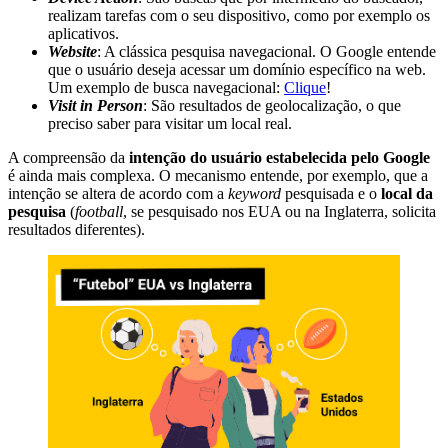
realizam tarefas com o seu dispositivo, como por exemplo os
aplicativos.
Website
: A clássica pesquisa navegacional. O Google entende
que o usuário deseja acessar um domínio específico na web.
Um exemplo de busca navegacional:
Clique
!
Visit in Person
: São resultados de geolocalização, o que
preciso saber para visitar um local real.
A compreensão da
intenção do usuário estabelecida pelo Google
é ainda mais complexa. O mecanismo entende, por exemplo, que a
intenção se altera de acordo com a
keyword
pesquisada e o
local da
pesquisa
(
football
, se pesquisado nos EUA ou na Inglaterra, solicita
resultados diferentes).