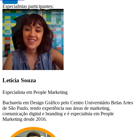
Especialistas participantes:
Letícia Souza
Especialista em People Marketing
Bacharela em Design Gráfico pelo Centro Universitário Belas Artes
de São Paulo, tendo experiência nas áreas de marketing,
comunicação digital e branding e é especialista em People
Marketing desde 2016.