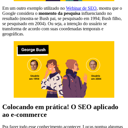
Em um outro exemplo utilizado no
Webinar de SEO
, mostra que o
Google considera o
momento da pesquisa
influenciando no
resultado (mostra-se Bush pai, se pesquisado em 1994; Bush filho,
se pesquisado em 2004). Ou seja, a intenção do usuário se
transforma de acordo com suas coordenadas temporais e
geográficas.
Colocando em prática! O SEO aplicado
ao e-commerce
Pra fazer todo esse conhecimento acontecer, Lucas pontua algumas