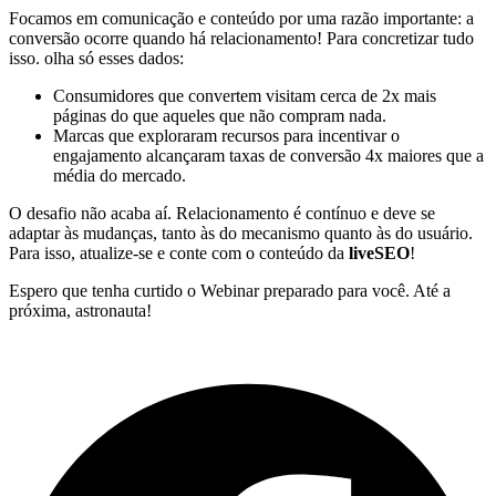
Focamos em comunicação e conteúdo por uma razão importante: a
conversão ocorre quando há relacionamento! Para concretizar tudo
isso. olha só esses dados:
Consumidores que convertem visitam cerca de 2x mais
páginas do que aqueles que não compram nada.
Marcas que exploraram recursos para incentivar o
engajamento alcançaram taxas de conversão 4x maiores que a
média do mercado.
O desafio não acaba aí. Relacionamento é contínuo e deve se
adaptar às mudanças, tanto às do mecanismo quanto às do usuário.
Para isso, atualize-se e conte com o conteúdo da
liveSEO
!
Espero que tenha curtido o Webinar preparado para você. Até a
próxima, astronauta!