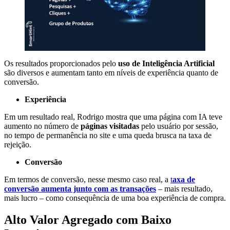
Os resultados proporcionados pelo
uso de Inteligência Artificial
são diversos e aumentam tanto em níveis de experiência quanto de
conversão.
Experiência
Em um resultado real, Rodrigo mostra que uma página com IA teve
aumento no número de
páginas visitadas
pelo usuário por sessão,
no tempo de permanência no site e uma queda brusca na taxa de
rejeição.
Conversão
Em termos de conversão, nesse mesmo caso real, a
t
axa de
conversão aumenta junto com as transações
– mais resultado,
mais lucro – como consequência de uma boa experiência de compra.
Alto Valor Agregado com Baixo