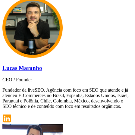
Lucas Maranho
CEO / Founder
Fundador da liveSEO, Agência com foco em SEO que atende e já
atendeu E-Commerces no Brasil, Espanha, Estados Unidos, Israel,
Paraguai e Polônia, Chile, Colombia, México, desenvolvendo o
SEO técnico e de conteúdo com foco em resultados orgânicos.