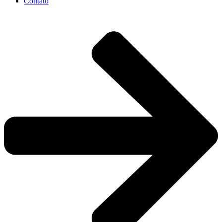
Contato