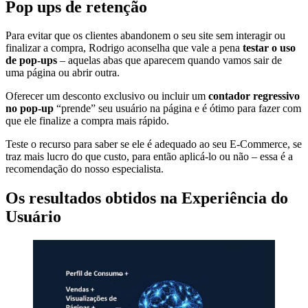
Pop ups de retenção
Para evitar que os clientes abandonem o seu site sem interagir ou
finalizar a compra, Rodrigo aconselha que vale a pena
testar o uso
de pop-ups
– aquelas abas que aparecem quando vamos sair de
uma página ou abrir outra.
Oferecer um desconto exclusivo ou incluir um
contador regressivo
no pop-up
“prende” seu usuário na página e é ótimo para fazer com
que ele finalize a compra mais rápido.
Teste o recurso para saber se ele é adequado ao seu E-Commerce, se
traz mais lucro do que custo, para então aplicá-lo ou não – essa é a
recomendação do nosso especialista.
Os resultados obtidos na Experiência do
Usuário