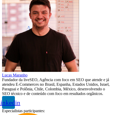
Lucas Maranho
Fundador da liveSEO, Agência com foco em SEO que atende e já
atendeu E-Commerces no Brasil, Espanha, Estados Unidos, Israel,
Paraguai e Polônia, Chile, Colombia, México, desenvolvendo o
SEO técnico e de conteúdo com foco em resultados orgânicos.
inkedin
Especialistas participantes: