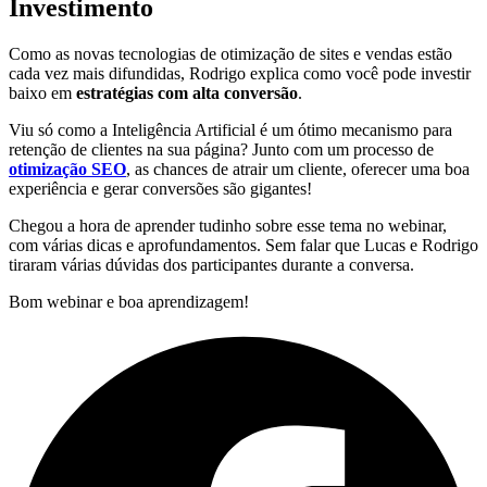
Investimento
Como as novas tecnologias de otimização de sites e vendas estão
cada vez mais difundidas, Rodrigo explica como você pode investir
baixo em
estratégias com alta conversão
.
Viu só como a Inteligência Artificial é um ótimo mecanismo para
retenção de clientes na sua página? Junto com um processo de
otimização SEO
, as chances de atrair um cliente, oferecer uma boa
experiência e gerar conversões são gigantes!
Chegou a hora de aprender tudinho sobre esse tema no webinar,
com várias dicas e aprofundamentos. Sem falar que Lucas e Rodrigo
tiraram várias dúvidas dos participantes durante a conversa.
Bom webinar e boa aprendizagem!