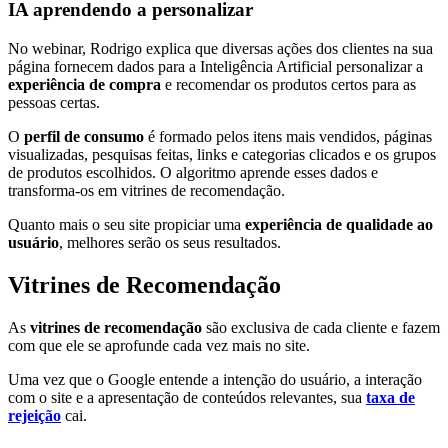
IA aprendendo a personalizar
No webinar, Rodrigo explica que diversas ações dos clientes na sua
página fornecem dados para a Inteligência Artificial personalizar a
experiência de compra
e recomendar os produtos certos para as
pessoas certas.
O
perfil de consumo
é formado pelos itens mais vendidos, páginas
visualizadas, pesquisas feitas, links e categorias clicados e os grupos
de produtos escolhidos. O algoritmo aprende esses dados e
transforma-os em vitrines de recomendação.
Quanto mais o seu site propiciar uma
experiência de qualidade ao
usuário
, melhores serão os seus resultados.
Vitrines de Recomendação
As
vitrines de recomendação
são exclusiva de cada cliente e fazem
com que ele se aprofunde cada vez mais no site.
Uma vez que o Google entende a intenção do usuário, a interação
com o site e a apresentação de conteúdos relevantes, sua
taxa de
rejeição
cai.