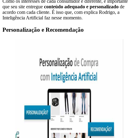
Como os interesses de cada consumidor é diferente, é importante
que seu site entregue
conteúdo adequado e personalizado
de
acordo com cada cliente. É isso que, com explica Rodrigo, a
Inteligência Artificial faz nesse momento.
Personalização e Recomendação