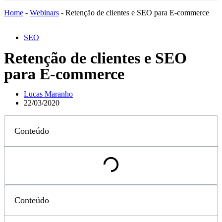
Home
-
Webinars
-
Retenção de clientes e SEO para E-commerce
SEO
Retenção de clientes e SEO
para E-commerce
Lucas Maranho
22/03/2020
Conteúdo
Conteúdo