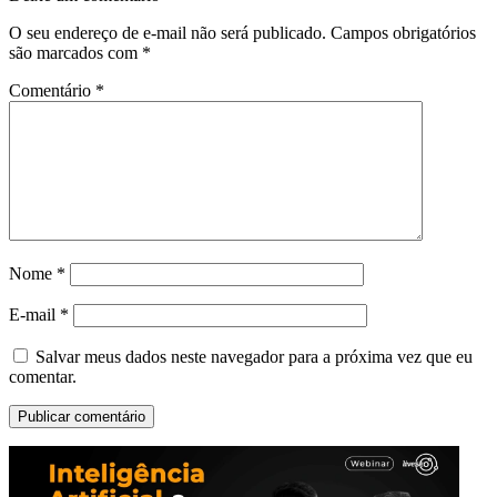
O seu endereço de e-mail não será publicado.
Campos obrigatórios
são marcados com
*
Comentário
*
Nome
*
E-mail
*
Salvar meus dados neste navegador para a próxima vez que eu
comentar.