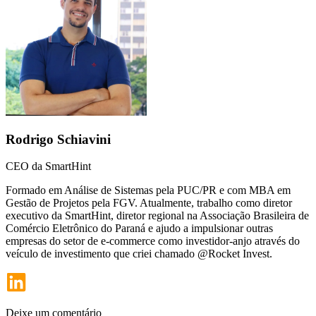
Rodrigo Schiavini
CEO da SmartHint
Formado em Análise de Sistemas pela PUC/PR e com MBA em
Gestão de Projetos pela FGV. Atualmente, trabalho como diretor
executivo da SmartHint, diretor regional na Associação Brasileira de
Comércio Eletrônico do Paraná e ajudo a impulsionar outras
empresas do setor de e-commerce como investidor-anjo através do
veículo de investimento que criei chamado @Rocket Invest.
Deixe um comentário