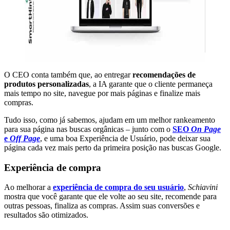
O CEO conta também que, ao entregar
recomendações de
produtos personalizadas
, a IA garante que o cliente permaneça
mais tempo no site, navegue por mais páginas e finalize mais
compras.
Tudo isso, como já sabemos, ajudam em um melhor rankeamento
para sua página nas buscas orgânicas – junto com o
SEO
On Page
e
Off Page
, e uma boa Experiência de Usuário, pode deixar sua
página cada vez mais perto da primeira posição nas buscas Google.
Experiência de compra
Ao melhorar a
experiência de compra do seu usuário
,
Schiavini
mostra que você garante que ele volte ao seu site, recomende para
outras pessoas, finaliza as compras. Assim suas conversões e
resultados são otimizados.