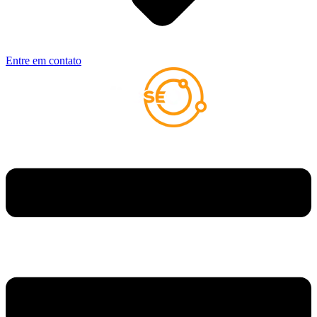
Entre em contato