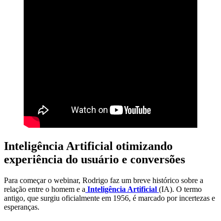
Inteligência Artificial otimizando
experiência do usuário e conversões
Para começar o webinar, Rodrigo faz um breve histórico sobre a
relação entre o homem e a
Inteligência Artificial
(IA). O termo
antigo, que surgiu oficialmente em 1956, é marcado por incertezas e
esperanças.