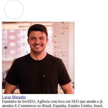
Lucas Maranho
Fundador da liveSEO, Agência com foco em SEO que atende e já
atendeu E-Commerces no Brasil, Espanha, Estados Unidos, Israel,