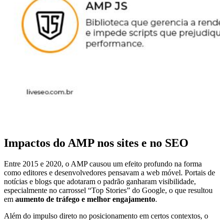
Impactos do AMP nos sites e no SEO
Entre 2015 e 2020, o AMP causou um efeito profundo na forma
como editores e desenvolvedores pensavam a web móvel. Portais de
notícias e blogs que adotaram o padrão ganharam visibilidade,
especialmente no carrossel “Top Stories” do Google, o que resultou
em
aumento de tráfego e melhor engajamento
.
Além do impulso direto no posicionamento em certos contextos, o