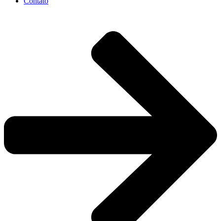
Contato