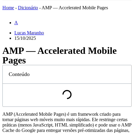
Home
-
Dicionário
-
AMP — Accelerated Mobile Pages
A
Lucas Maranho
15/10/2025
AMP — Accelerated Mobile
Pages
Conteúdo
AMP (Accelerated Mobile Pages) é um framework criado para
tornar páginas web móveis muito mais rápidas. Ele restringe certas
práticas (menos JavaScript, HTML simplificado) e pode usar o AMP
Cache do Google para entregar versões pré-otimizadas das páginas,