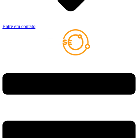
Entre em contato