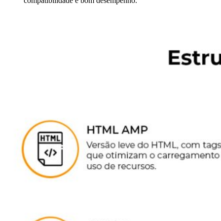
compatibilidade e bom desempenho.