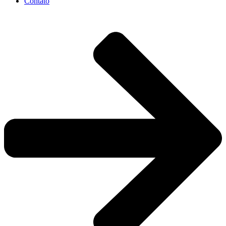
Contato