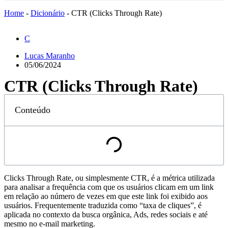
Home
-
Dicionário
-
CTR (Clicks Through Rate)
C
Lucas Maranho
05/06/2024
CTR (Clicks Through Rate)
Conteúdo
Clicks Through Rate, ou simplesmente CTR, é a métrica utilizada
para analisar a frequência com que os usuários clicam em um link
em relação ao número de vezes em que este link foi exibido aos
usuários. Frequentemente traduzida como “taxa de cliques”, é
aplicada no contexto da busca orgânica, Ads, redes sociais e até
mesmo no e-mail marketing.