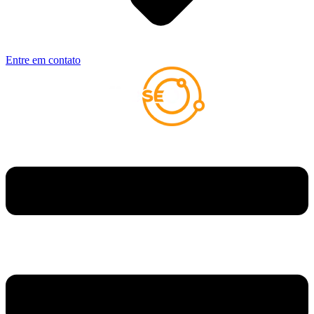
Entre em contato