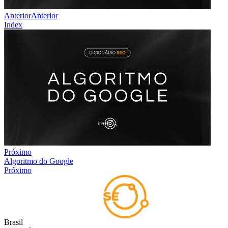
Anterior
Anterior
Index
Próximo
Algoritmo do Google
Próximo
Brasil