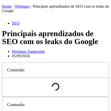
Home
-
Webinars
-
Principais aprendizados de SEO com os leaks do
Google
SEO
Principais aprendizados de
SEO com os leaks do Google
Henrique Zampronio
05/09/2024
Conteúdo
Conteúdo