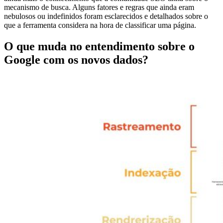
mecanismo de busca. Alguns fatores e regras que ainda eram
nebulosos ou indefinidos foram esclarecidos e detalhados sobre o
que a ferramenta considera na hora de classificar uma página.
O que muda no entendimento sobre o
Google com os novos dados?