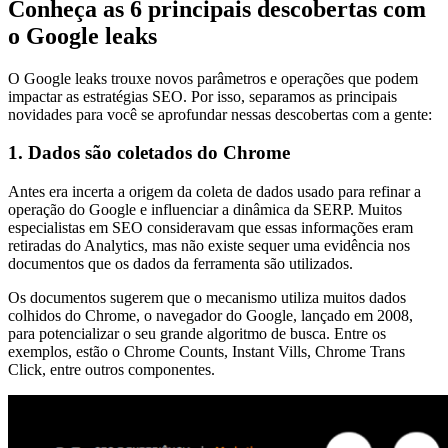
Conheça as 6 principais descobertas com
o Google leaks
O Google leaks trouxe novos parâmetros e operações que podem
impactar as estratégias SEO. Por isso, separamos as principais
novidades para você se aprofundar nessas descobertas com a gente:
1. Dados são coletados do Chrome
Antes era incerta a origem da coleta de dados usado para refinar a
operação do Google e influenciar a dinâmica da SERP. Muitos
especialistas em SEO consideravam que essas informações eram
retiradas do Analytics, mas não existe sequer uma evidência nos
documentos que os dados da ferramenta são utilizados.
Os documentos sugerem que o mecanismo utiliza muitos dados
colhidos do Chrome, o navegador do Google, lançado em 2008,
para potencializar o seu grande algoritmo de busca. Entre os
exemplos, estão o Chrome Counts, Instant Vills, Chrome Trans
Click, entre outros componentes.