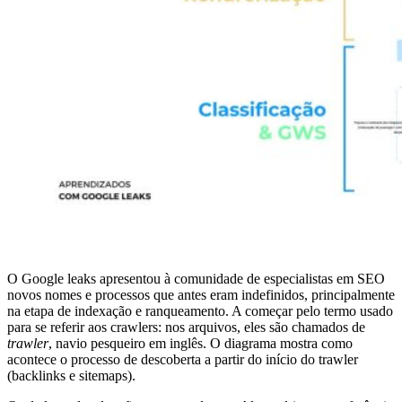
O Google leaks apresentou à comunidade de especialistas em SEO
novos nomes e processos que antes eram indefinidos, principalmente
na etapa de indexação e ranqueamento. A começar pelo termo usado
para se referir aos crawlers: nos arquivos, eles são chamados de
trawler
, navio pesqueiro em inglês. O diagrama mostra como
acontece o processo de descoberta a partir do início do trawler
(backlinks e sitemaps).