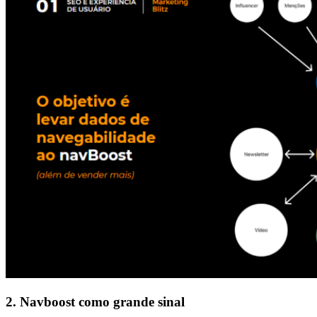
2. Navboost como grande sinal