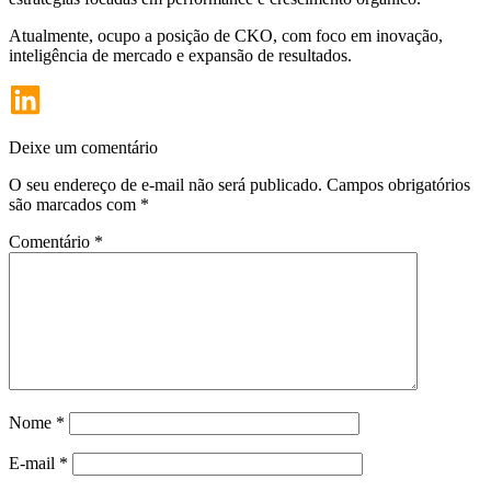
Atualmente, ocupo a posição de CKO, com foco em inovação,
inteligência de mercado e expansão de resultados.
Deixe um comentário
O seu endereço de e-mail não será publicado.
Campos obrigatórios
são marcados com
*
Comentário
*
Nome
*
E-mail
*