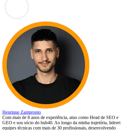
Henrique Zampronio
Com mais de 8 anos de experiência, atuo como Head de SEO e
GEO e sou sócio do hub40. Ao longo da minha trajetória, liderei
equipes técnicas com mais de 30 profissionais, desenvolvendo