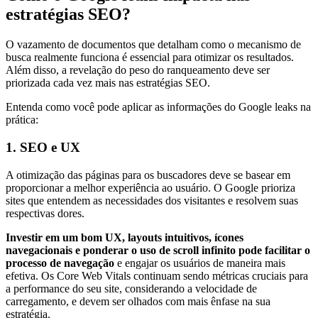
estratégias SEO?
O vazamento de documentos que detalham como o mecanismo de
busca realmente funciona é essencial para otimizar os resultados.
Além disso, a revelação do peso do ranqueamento deve ser
priorizada cada vez mais nas estratégias SEO.
Entenda como você pode aplicar as informações do Google leaks na
prática:
1. SEO e UX
A otimização das páginas para os buscadores deve se basear em
proporcionar a melhor experiência ao usuário. O Google prioriza
sites que entendem as necessidades dos visitantes e resolvem suas
respectivas dores.
Investir em um bom UX, layouts intuitivos, ícones
navegacionais e ponderar o uso de scroll infinito pode facilitar o
processo de navegação
e engajar os usuários de maneira mais
efetiva. Os Core Web Vitals continuam sendo métricas cruciais para
a performance do seu site, considerando a velocidade de
carregamento, e devem ser olhados com mais ênfase na sua
estratégia.