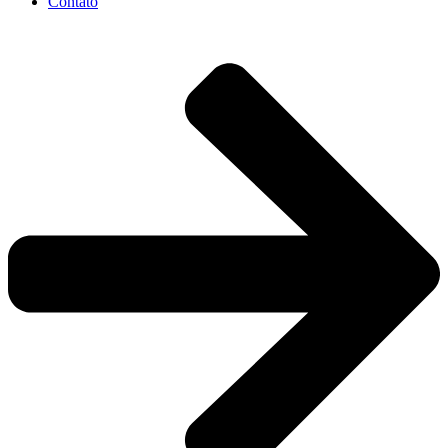
Contato