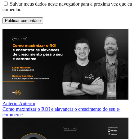
Salvar meus dados neste navegador para a próxima vez que eu
comentar.
Anterior
Anterior
Como maximizar o ROI e alavancar o crescimento do seu e-
commerce