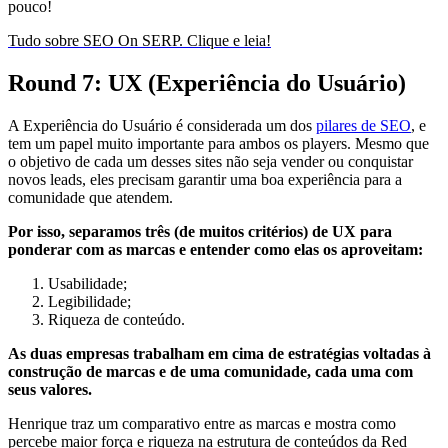
pouco!
Tudo sobre SEO On SERP. Clique e leia!
Round 7: UX (Experiência do Usuário)
A Experiência do Usuário é considerada um dos
pilares de SEO
, e
tem um papel muito importante para ambos os players. Mesmo que
o objetivo de cada um desses sites não seja vender ou conquistar
novos leads, eles precisam garantir uma boa experiência para a
comunidade que atendem.
Por isso, separamos três (de muitos critérios) de UX para
ponderar com as marcas e entender como elas os aproveitam:
Usabilidade;
Legibilidade;
Riqueza de conteúdo.
As duas empresas trabalham em cima de estratégias voltadas à
construção de marcas e de uma comunidade, cada uma com
seus valores.
Henrique traz um comparativo entre as marcas e mostra como
percebe maior força e riqueza na estrutura de conteúdos da Red