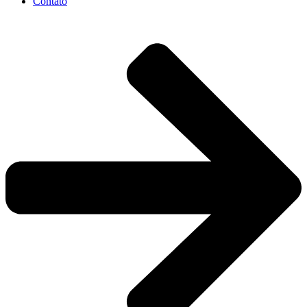
Contato