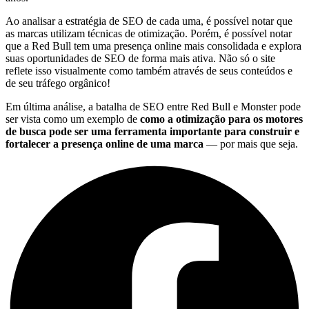
Ao analisar a estratégia de SEO de cada uma, é possível notar que
as marcas utilizam técnicas de otimização. Porém, é possível notar
que a Red Bull tem uma presença online mais consolidada e explora
suas oportunidades de SEO de forma mais ativa. Não só o site
reflete isso visualmente como também através de seus conteúdos e
de seu tráfego orgânico!
Em última análise, a batalha de SEO entre Red Bull e Monster pode
ser vista como um exemplo de
como a otimização para os motores
de busca pode ser uma ferramenta importante para construir e
fortalecer a presença online de uma marca
— por mais que seja.