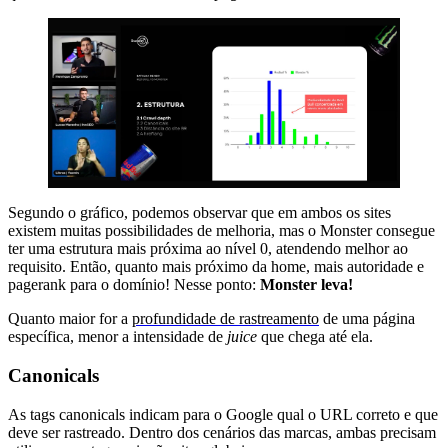
Segundo o gráfico, podemos observar que em ambos os sites
existem muitas possibilidades de melhoria, mas o Monster consegue
ter uma estrutura mais próxima ao nível 0, atendendo melhor ao
requisito. Então, quanto mais próximo da home, mais autoridade e
pagerank para o domínio! Nesse ponto:
Monster leva!
Quanto maior for a
profundidade de rastreamento
de uma página
específica, menor a intensidade de
juice
que chega até ela.
Canonicals
As tags canonicals indicam para o Google qual o URL correto e que
deve ser rastreado. Dentro dos cenários das marcas, ambas precisam