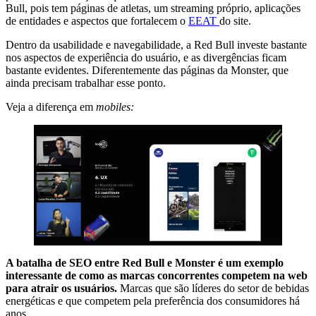
Bull, pois tem páginas de atletas, um streaming próprio, aplicações
de entidades e aspectos que fortalecem o
EEAT
do site.
Dentro da usabilidade e navegabilidade, a Red Bull investe bastante
nos aspectos de experiência do usuário, e as divergências ficam
bastante evidentes. Diferentemente das páginas da Monster, que
ainda precisam trabalhar esse ponto.
Veja a diferença em
mobiles:
A batalha de SEO entre Red Bull e Monster é um exemplo
interessante de como as marcas concorrentes competem na web
para atrair os usuários.
Marcas que são líderes do setor de bebidas
energéticas e que competem pela preferência dos consumidores há
anos.