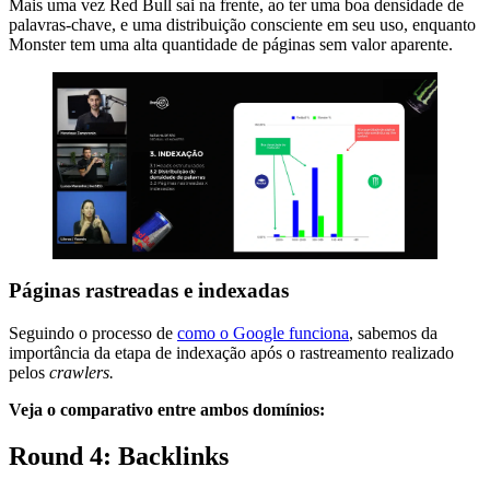
Mais uma vez Red Bull sai na frente, ao ter uma boa densidade de
palavras-chave, e uma distribuição consciente em seu uso, enquanto
Monster tem uma alta quantidade de páginas sem valor aparente.
Páginas rastreadas e indexadas
Seguindo o processo de
como o Google funciona
, sabemos da
importância da etapa de indexação após o rastreamento realizado
pelos
crawlers.
Veja o comparativo entre ambos domínios:
Round 4: Backlinks