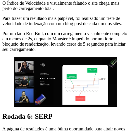
O Índice de Velocidade e visualmente falando o site chega mais
perto do carregamento total.
Para trazer um resultado mais palpável, foi realizado um teste de
velocidade de indexação com um blog post de cada um dos sites.
Por um lado Red Bull, com um carregamento visualmente completo
em menos de 2s, enquanto Monster é impedido por um forte
bloqueio de renderização, levando cerca de 5 segundos para iniciar
seu carregamento.
Rodada 6: SERP
A página de resultados é uma ótima oportunidade para atrair novos