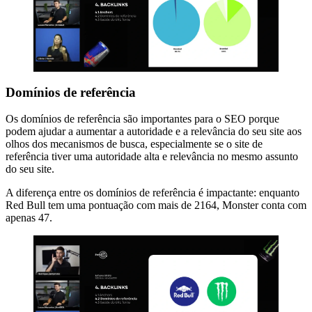
Domínios de referência
Os domínios de referência são importantes para o SEO porque
podem ajudar a aumentar a autoridade e a relevância do seu site aos
olhos dos mecanismos de busca, especialmente se o site de
referência tiver uma autoridade alta e relevância no mesmo assunto
do seu site.
A diferença entre os domínios de referência é impactante: enquanto
Red Bull tem uma pontuação com mais de 2164, Monster conta com
apenas 47.