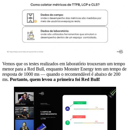
Vemos que os testes realizados em laboratório trouxeram um tempo
menor para a Red Bull, enquanto Monster Energy tem um tempo de
resposta de 1000 ms — quando o recomendável é abaixo de 200
ms.
Portanto, quem levou a primeira foi Red Bull!