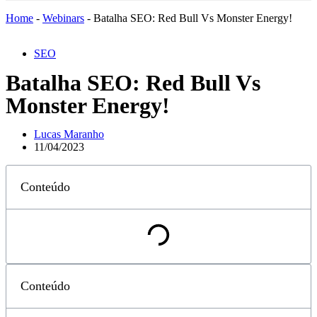
Home
-
Webinars
-
Batalha SEO: Red Bull Vs Monster Energy!
SEO
Batalha SEO: Red Bull Vs
Monster Energy!
Lucas Maranho
11/04/2023
Conteúdo
Conteúdo