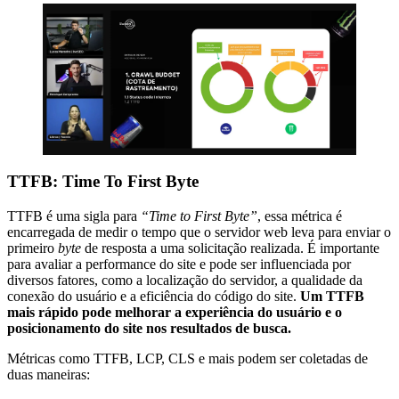
TTFB: Time To First Byte
TTFB é uma sigla para
“Time to First Byte”
, essa métrica é
encarregada de medir o tempo que o servidor web leva para enviar o
primeiro
byte
de resposta a uma solicitação realizada. É importante
para avaliar a performance do site e pode ser influenciada por
diversos fatores, como a localização do servidor, a qualidade da
conexão do usuário e a eficiência do código do site.
Um TTFB
mais rápido pode melhorar a experiência do usuário e o
posicionamento do site nos resultados de busca.
Métricas como TTFB, LCP, CLS e mais podem ser coletadas de
duas maneiras: