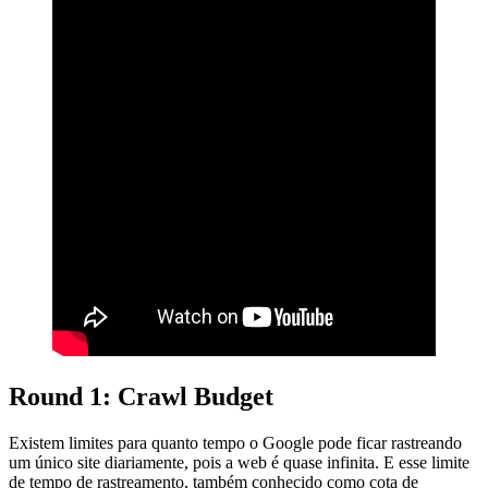
Round 1: Crawl Budget
Existem limites para quanto tempo o Google pode ficar rastreando
um único site diariamente, pois a web é quase infinita. E esse limite
de tempo de rastreamento, também conhecido como cota de