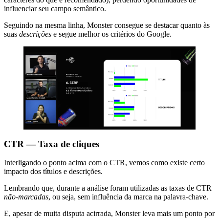
influenciar seu campo semântico.
Seguindo na mesma linha, Monster consegue se destacar quanto às
suas
descrições
e segue melhor os critérios do Google.
CTR — Taxa de cliques
Interligando o ponto acima com o CTR, vemos como existe certo
impacto dos títulos e descrições.
Lembrando que, durante a análise foram utilizadas as taxas de CTR
não-marcadas
, ou seja, sem influência da marca na palavra-chave.
E, apesar de muita disputa acirrada, Monster leva mais um ponto por