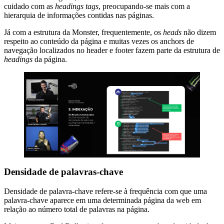
cuidado com as
headings tags
, preocupando-se mais com a
hierarquia de informações contidas nas páginas.
Já com a estrutura da Monster, frequentemente, os
heads
não dizem
respeito ao conteúdo da página e muitas vezes os anchors de
navegação localizados no header e footer fazem parte da estrutura de
headings
da página.
Densidade de palavras-chave
Densidade de palavra-chave refere-se à frequência com que uma
palavra-chave aparece em uma determinada página da web em
relação ao número total de palavras na página.