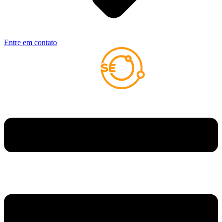
Entre em contato