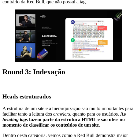
contrário da Red Bull, que não possui a tag.
Round 3: Indexação
Heads estruturados
A estrutura de um site e a hierarquização são muito importantes para
facilitar tanto a leitura dos
crawlers
, quanto para os usuários.
As
heading tags
fazem parte da estrutura HTML e são úteis no
momento de classificar os conteúdos de um site
.
Dentro desta categoria, vemos como a Red Bull demonstra maior