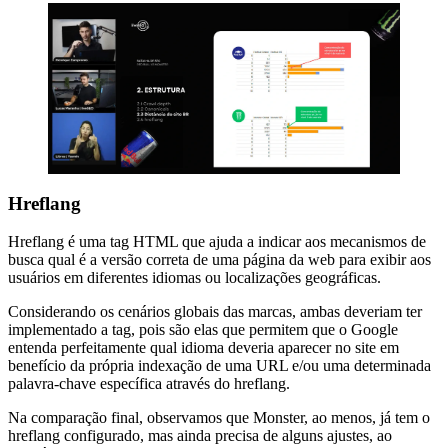
Hreflang
Hreflang é uma tag HTML que ajuda a indicar aos mecanismos de
busca qual é a versão correta de uma página da web para exibir aos
usuários em diferentes idiomas ou localizações geográficas.
Considerando os cenários globais das marcas, ambas deveriam ter
implementado a tag, pois são elas que permitem que o Google
entenda perfeitamente qual idioma deveria aparecer no site em
benefício da própria indexação de uma URL e/ou uma determinada
palavra-chave específica através do hreflang.
Na comparação final, observamos que Monster, ao menos, já tem o
hreflang configurado, mas ainda precisa de alguns ajustes, ao