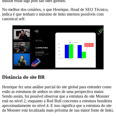
utilizar essas tags pois são sites globais.
No melhor dos cenários, o que Henrique, Head de SEO Técnico,
indica é que tenham o máximo de links internos possíveis com
canonical self.
Distância do site BR
Henrique fez uma análise parcial do site global para entender como
estão as estruturas de ambos os sites de uma perspectiva maior.
Sendo assim, foi possível observar que a estrutura do site Monster
está no nível 2, enquanto a Red Bull concentra a estrutura brasileira
aproximadamente no nível 4. E isso significa que a estrutura do site
da Monster está localizada mais próxima de sua maior fonte de links.