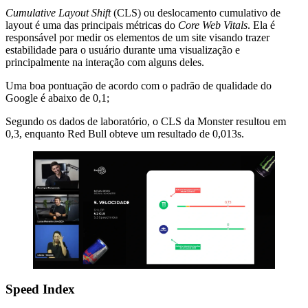
Cumulative Layout Shift
(CLS) ou deslocamento cumulativo de
layout é uma das principais métricas do
Core Web Vitals
. Ela é
responsável por medir os elementos de um site visando trazer
estabilidade para o usuário durante uma visualização e
principalmente na interação com alguns deles.
Uma boa pontuação de acordo com o padrão de qualidade do
Google é abaixo de 0,1;
Segundo os dados de laboratório, o CLS da Monster resultou em
0,3, enquanto Red Bull obteve um resultado de 0,013s.
Speed Index