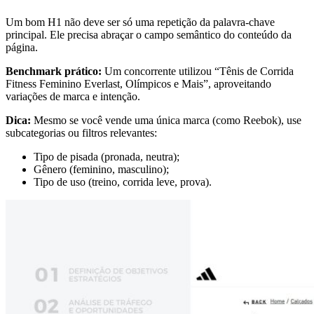
Um bom H1 não deve ser só uma repetição da palavra-chave
principal. Ele precisa abraçar o campo semântico do conteúdo da
página.
Benchmark prático:
Um concorrente utilizou “Tênis de Corrida
Fitness Feminino Everlast, Olímpicos e Mais”, aproveitando
variações de marca e intenção.
Dica:
Mesmo se você vende uma única marca (como Reebok), use
subcategorias ou filtros relevantes:
Tipo de pisada (pronada, neutra);
Gênero (feminino, masculino);
Tipo de uso (treino, corrida leve, prova).