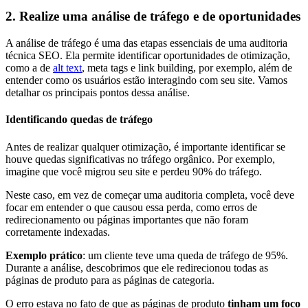
2. Realize uma análise de tráfego e de oportunidades
A análise de tráfego é uma das etapas essenciais de uma auditoria
técnica SEO. Ela permite identificar oportunidades de otimização,
como a de
alt text
, meta tags e link building, por exemplo, além de
entender como os usuários estão interagindo com seu site. Vamos
detalhar os principais pontos dessa análise.
Identificando quedas de tráfego
Antes de realizar qualquer otimização, é importante identificar se
houve quedas significativas no tráfego orgânico. Por exemplo,
imagine que você migrou seu site e perdeu 90% do tráfego.
Neste caso, em vez de começar uma auditoria completa, você deve
focar em entender o que causou essa perda, como erros de
redirecionamento ou páginas importantes que não foram
corretamente indexadas.
Exemplo prático
: um cliente teve uma queda de tráfego de 95%.
Durante a análise, descobrimos que ele redirecionou todas as
páginas de produto para as páginas de categoria.
O erro estava no fato de que as páginas de produto
tinham um foco