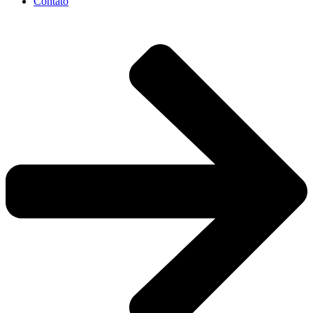
Contato