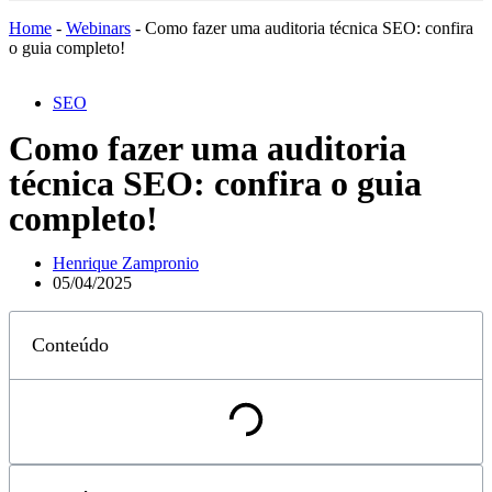
Home
-
Webinars
-
Como fazer uma auditoria técnica SEO: confira
o guia completo!
SEO
Como fazer uma auditoria
técnica SEO: confira o guia
completo!
Henrique Zampronio
05/04/2025
Conteúdo