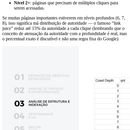
Nível 2+
: páginas que precisam de múltiplos cliques para
serem acessadas.
Se muitas páginas importantes estiverem em níveis profundos (6, 7,
8), isso significa má distribuição de autoridade — o famoso “link
juice” reduz até 15% da autoridade a cada clique (lembrando que o
conceito de atenuação da autoridade com a profundidade é real, mas
o percentual exato é discutível e não uma regra fixa do Google).