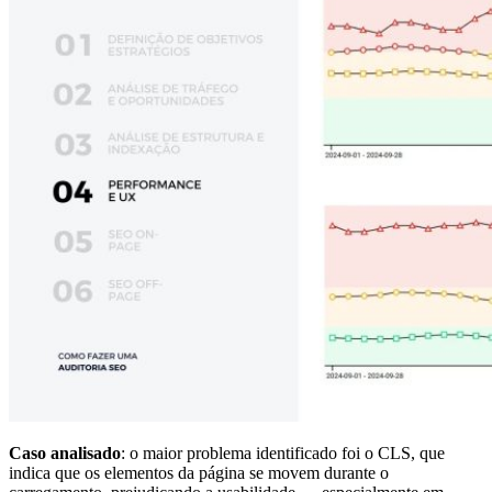
Caso analisado
: o maior problema identificado foi o CLS, que
indica que os elementos da página se movem durante o