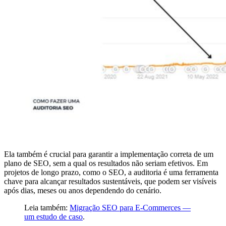
Ela também é crucial para garantir a implementação correta de um
plano de SEO, sem a qual os resultados não seriam efetivos. Em
projetos de longo prazo, como o SEO, a auditoria é uma ferramenta
chave para alcançar resultados sustentáveis, que podem ser visíveis
após dias, meses ou anos dependendo do cenário.
Leia também:
Migração SEO para E-Commerces —
um estudo de caso
.