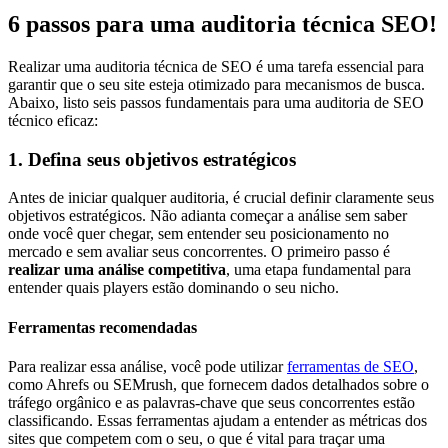
6 passos para uma auditoria técnica SEO!
Realizar uma auditoria técnica de SEO é uma tarefa essencial para
garantir que o seu site esteja otimizado para mecanismos de busca.
Abaixo, listo seis passos fundamentais para uma auditoria de SEO
técnico eficaz:
1. Defina seus objetivos estratégicos
Antes de iniciar qualquer auditoria, é crucial definir claramente seus
objetivos estratégicos. Não adianta começar a análise sem saber
onde você quer chegar, sem entender seu posicionamento no
mercado e sem avaliar seus concorrentes. O primeiro passo é
realizar uma análise competitiva
, uma etapa fundamental para
entender quais players estão dominando o seu nicho.
Ferramentas recomendadas
Para realizar essa análise, você pode utilizar
ferramentas de SEO
,
como Ahrefs ou SEMrush, que fornecem dados detalhados sobre o
tráfego orgânico e as palavras-chave que seus concorrentes estão
classificando. Essas ferramentas ajudam a entender as métricas dos
sites que competem com o seu, o que é vital para traçar uma