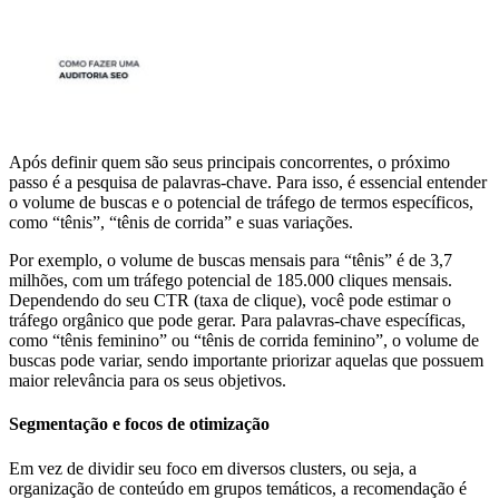
Após definir quem são seus principais concorrentes, o próximo
passo é a pesquisa de palavras-chave. Para isso, é essencial entender
o volume de buscas e o potencial de tráfego de termos específicos,
como “tênis”, “tênis de corrida” e suas variações.
Por exemplo, o volume de buscas mensais para “tênis” é de 3,7
milhões, com um tráfego potencial de 185.000 cliques mensais.
Dependendo do seu CTR (taxa de clique), você pode estimar o
tráfego orgânico que pode gerar. Para palavras-chave específicas,
como “tênis feminino” ou “tênis de corrida feminino”, o volume de
buscas pode variar, sendo importante priorizar aquelas que possuem
maior relevância para os seus objetivos.
Segmentação e focos de otimização
Em vez de dividir seu foco em diversos clusters, ou seja, a
organização de conteúdo em grupos temáticos, a recomendação é