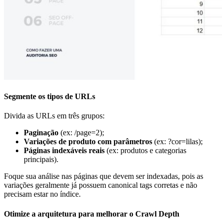
Segmente os tipos de URLs
Divida as URLs em três grupos:
Paginação
(ex: /page=2);
Variações de produto com parâmetros
(ex: ?cor=lilas);
Páginas indexáveis reais
(ex: produtos e categorias
principais).
Foque sua análise nas páginas que devem ser indexadas, pois as
variações geralmente já possuem canonical tags corretas e não
precisam estar no índice.
Otimize a arquitetura para melhorar o Crawl Depth