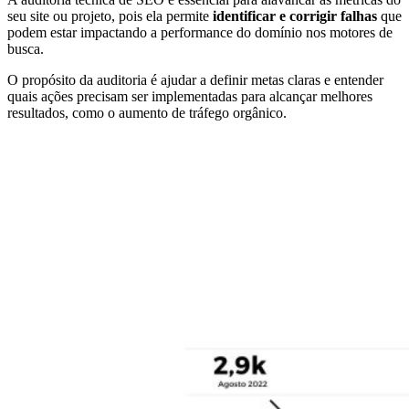
seu site ou projeto, pois ela permite
identificar e corrigir falhas
que
podem estar impactando a performance do domínio nos motores de
busca.
O propósito da auditoria é ajudar a definir metas claras e entender
quais ações precisam ser implementadas para alcançar melhores
resultados, como o aumento de tráfego orgânico.