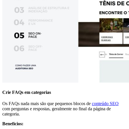
Crie FAQs em categorias
Os FAQs nada mais são que pequenos blocos de
conteúdo SEO
com perguntas e respostas, geralmente no final da página de
categoria.
Benefícios: