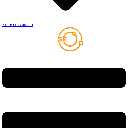
Entre em contato